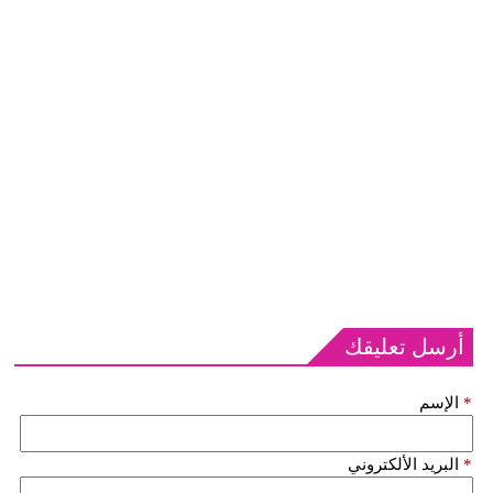
أرسل تعليقك
*
الإسم
*
البريد الألكتروني