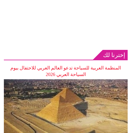
إخترنا لك
المنظمة العربية للسياحة تدعو العالم العربي للاحتفال بيوم
السياحة العربي 2026