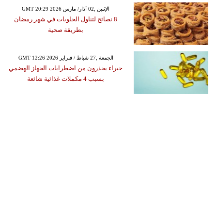
GMT 20:29 2026 الإثنين ,02 آذار/ مارس
8 نصائح لتناول الحلويات في شهر رمضان
بطريقة صحية
GMT 12:26 2026 الجمعة ,27 شباط / فبراير
خبراء يحذرون من اضطرابات الجهاز الهضمي
بسبب 4 مكملات غذائية شائعة