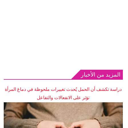
المزيد من الأخبار
دراسة تكشف أن الحمل يُحدث تغييرات ملحوظة في دماغ المرأة
تؤثر على الانفعالات والتفاعل