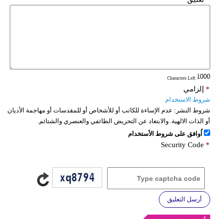
: Characters Left
*
إلزامي
شروط الاستخدام
شروط النشر:
عدم الإساءة للكاتب أو للأشخاص أو للمقدسات أو مهاجمة الأديان
أو الذات الالهية. والابتعاد عن التحريض الطائفي والعنصري والشتائم.
اُوافق على شروط الأستخدام
Security Code
*
أرسل التعليق