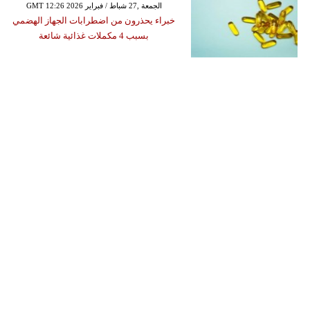
GMT 12:26 2026 الجمعة ,27 شباط / فبراير
خبراء يحذرون من اضطرابات الجهاز الهضمي
بسبب 4 مكملات غذائية شائعة