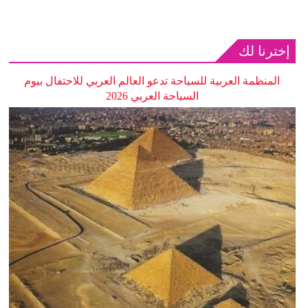
إخترنا لك
المنظمة العربية للسياحة تدعو العالم العربي للاحتفال بيوم
السياحة العربي 2026