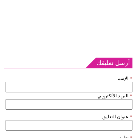
أرسل تعليقك
*
الإسم
*
البريد الألكتروني
*
عنوان التعليق
*
تعليق