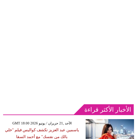
الأخبار الأكثر قراءة
GMT 18:00 2026 الأحد ,21 حزيران / يونيو
ياسمين عبد العزيز تكشف كواليس فيلم "خلي
بالك من نفسك" مع أحمد السقا