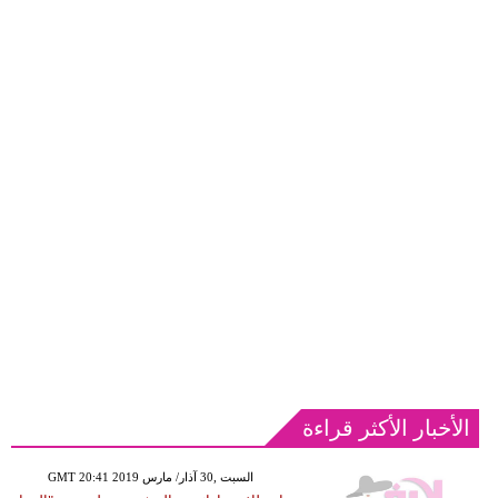
الأخبار الأكثر قراءة
GMT 20:41 2019 السبت ,30 آذار/ مارس