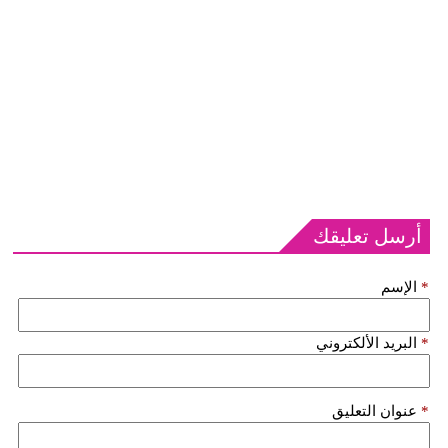
أرسل تعليقك
*
الإسم
*
البريد الألكتروني
*
عنوان التعليق