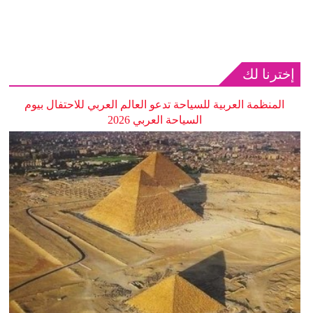
إخترنا لك
المنظمة العربية للسياحة تدعو العالم العربي للاحتفال بيوم
السياحة العربي 2026