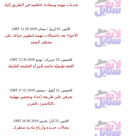
تحديات مهنية وسعادة عاطفية في الطريق إليك
GMT 11:29 2019 الإثنين ,01 إبريل / نيسان
الأجواء تعد باحتمالات مهمة لتطوير حياتك على
مختلف الصعد
GMT 15:34 2020 الخميس ,25 حزيران / يونيو
أقنعة طبيعيّة خاصة للمرأة الخليجة العاملة
GMT 17:22 2019 الخميس ,12 أيلول / سبتمبر
تعرفي علي طريقة إعداد وتحضير مهلبية
بالكاسترد بالفرن
GMT 16:30 2019 الإثنين ,25 آذار/ مارس
مجالات جديدة وأرباح مادية تنتظرك