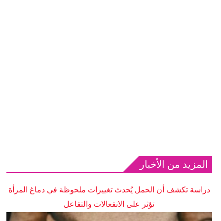
المزيد من الأخبار
دراسة تكشف أن الحمل يُحدث تغييرات ملحوظة في دماغ المرأة
تؤثر على الانفعالات والتفاعل