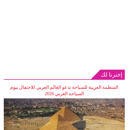
إخترنا لك
المنظمة العربية للسياحة تدعو العالم العربي للاحتفال بيوم
السياحة العربي 2026