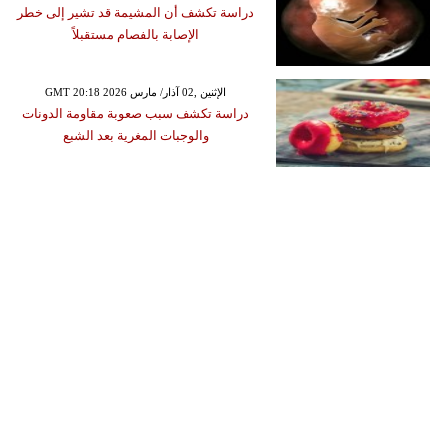
دراسة تكشف أن المشيمة قد تشير إلى خطر
الإصابة بالفصام مستقبلاً
GMT 20:18 2026 الإثنين ,02 آذار/ مارس
دراسة تكشف سبب صعوبة مقاومة الدونات
والوجبات المغرية بعد الشبع