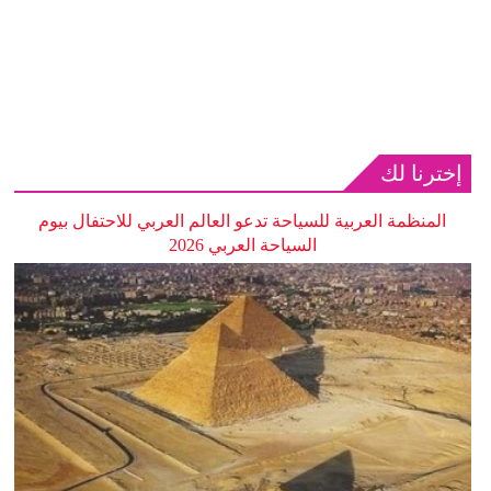
إخترنا لك
المنظمة العربية للسياحة تدعو العالم العربي للاحتفال بيوم
السياحة العربي 2026