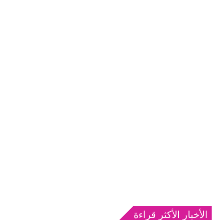
الأخبار الأكثر قراءة