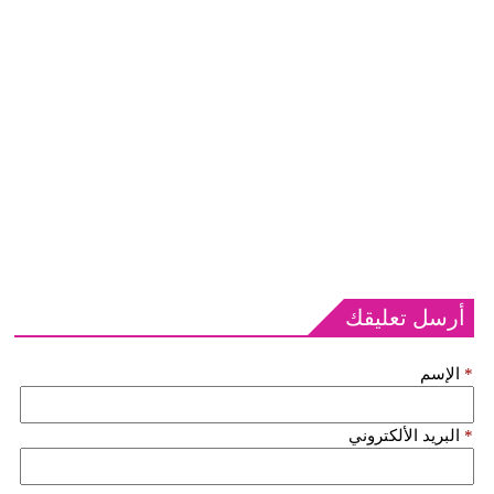
أرسل تعليقك
*
الإسم
*
البريد الألكتروني