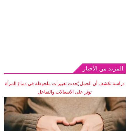
المزيد من الأخبار
دراسة تكشف أن الحمل يُحدث تغييرات ملحوظة في دماغ المرأة
تؤثر على الانفعالات والتفاعل