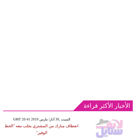
الأخبار الأكثر قراءة
GMT 20:41 2019 السبت ,30 آذار/ مارس
انعطاف مبارك من المشتري يجلب معه "الحظ
الوفير"