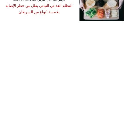
النظام الغذائي النباتي يقلل من خطر الإصابة
بخمسة أنواع من السرطان