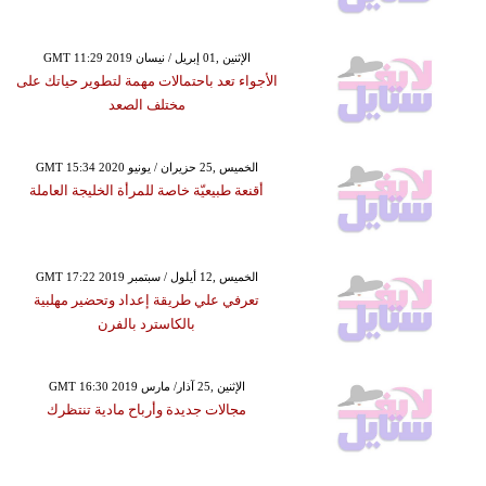
GMT 11:29 2019 الإثنين ,01 إبريل / نيسان
الأجواء تعد باحتمالات مهمة لتطوير حياتك على
مختلف الصعد
GMT 15:34 2020 الخميس ,25 حزيران / يونيو
أقنعة طبيعيّة خاصة للمرأة الخليجة العاملة
GMT 17:22 2019 الخميس ,12 أيلول / سبتمبر
تعرفي علي طريقة إعداد وتحضير مهلبية
بالكاسترد بالفرن
GMT 16:30 2019 الإثنين ,25 آذار/ مارس
مجالات جديدة وأرباح مادية تنتظرك