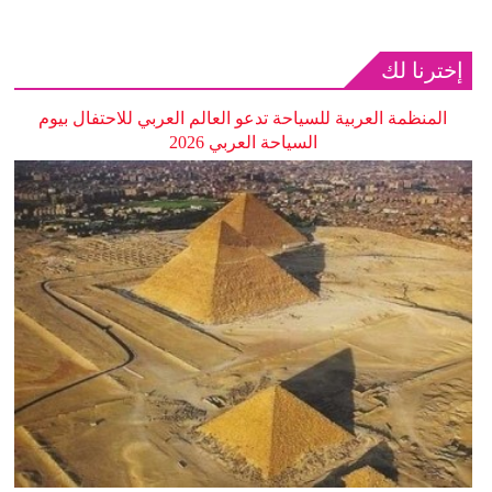
إخترنا لك
المنظمة العربية للسياحة تدعو العالم العربي للاحتفال بيوم
السياحة العربي 2026