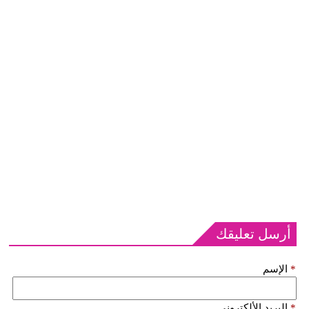
أرسل تعليقك
*
الإسم
*
البريد الألكتروني