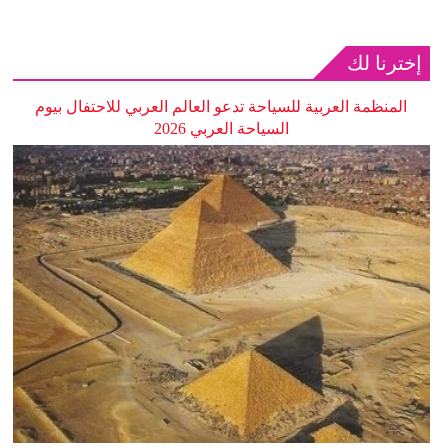
إخترنا لك
المنظمة العربية للسياحة تدعو العالم العربي للاحتفال بيوم
السياحة العربي 2026