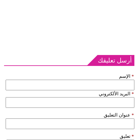
أرسل تعليقك
*
الإسم
*
البريد الألكتروني
*
عنوان التعليق
*
تعليق