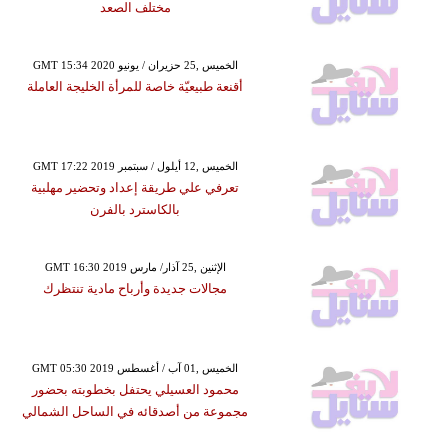
مختلف الصعد
GMT 15:34 2020 الخميس ,25 حزيران / يونيو
أقنعة طبيعيّة خاصة للمرأة الخليجة العاملة
GMT 17:22 2019 الخميس ,12 أيلول / سبتمبر
تعرفي علي طريقة إعداد وتحضير مهلبية
بالكاسترد بالفرن
GMT 16:30 2019 الإثنين ,25 آذار/ مارس
مجالات جديدة وأرباح مادية تنتظرك
GMT 05:30 2019 الخميس ,01 آب / أغسطس
محمود العسيلي يحتفل بخطوبته بحضور
مجموعة من أصدقائه في الساحل الشمالي