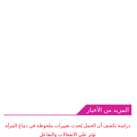
المزيد من الأخبار
دراسة تكشف أن الحمل يُحدث تغييرات ملحوظة في دماغ المرأة
تؤثر على الانفعالات والتفاعل