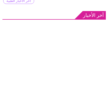
آخر الأخبار الطبية
آخر الأخبار