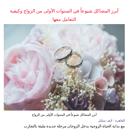
أبرز المشاكل شيوعاً في السنوات الأولى من الزواج وكيفية
التعامل معها
أبرز المشاكل شيوعاً في السنوات الأولى من الزواج
القاهرة - لايف ستايل
مع بداية الحياة الزوجية يدخل الزوجان مرحلة جديدة مليئة بالتجارب