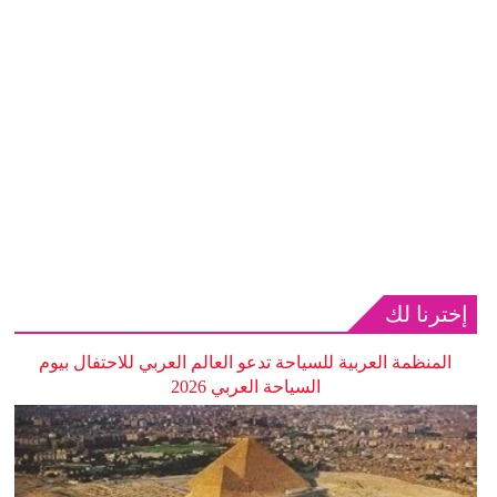
إخترنا لك
المنظمة العربية للسياحة تدعو العالم العربي للاحتفال بيوم
السياحة العربي 2026