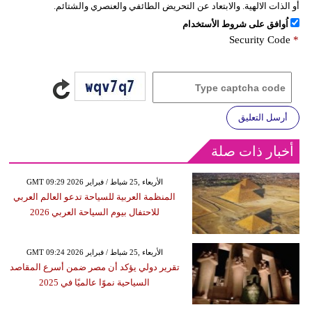
أو الذات الالهية. والابتعاد عن التحريض الطائفي والعنصري والشتائم.
اُوافق على شروط الأستخدام
Security Code
*
أرسل التعليق
أخبار ذات صلة
GMT 09:29 2026 الأربعاء ,25 شباط / فبراير
المنظمة العربية للسياحة تدعو العالم العربي
للاحتفال بيوم السياحة العربي 2026
GMT 09:24 2026 الأربعاء ,25 شباط / فبراير
تقرير دولي يؤكد أن مصر ضمن أسرع المقاصد
السياحية نموًا عالميًا في 2025