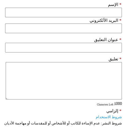
*
الإسم
*
البريد الألكتروني
*
عنوان التعليق
*
تعليق
: Characters Left
*
إلزامي
شروط الاستخدام
شروط النشر:
عدم الإساءة للكاتب أو للأشخاص أو للمقدسات أو مهاجمة الأديان