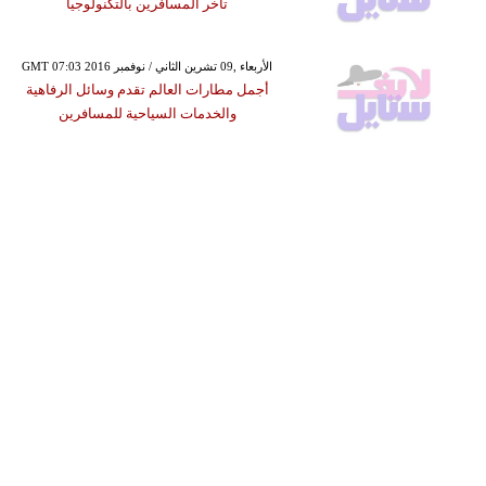
تأخر المسافرين بالتكنولوجيا
GMT 07:03 2016 الأربعاء ,09 تشرين الثاني / نوفمبر
أجمل مطارات العالم تقدم وسائل الرفاهية
والخدمات السياحية للمسافرين