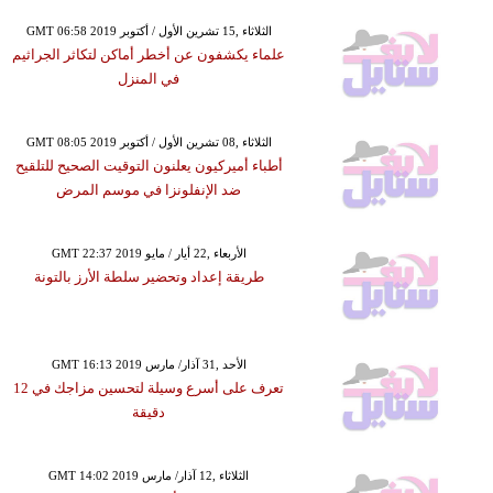
GMT 06:58 2019 الثلاثاء ,15 تشرين الأول / أكتوبر
علماء يكشفون عن أخطر أماكن لتكاثر الجراثيم
في المنزل
GMT 08:05 2019 الثلاثاء ,08 تشرين الأول / أكتوبر
أطباء أميركيون يعلنون التوقيت الصحيح للتلقيح
ضد الإنفلونزا في موسم المرض
GMT 22:37 2019 الأربعاء ,22 أيار / مايو
طريقة إعداد وتحضير سلطة الأرز بالتونة
GMT 16:13 2019 الأحد ,31 آذار/ مارس
تعرف على أسرع وسيلة لتحسين مزاجك في 12
دقيقة
GMT 14:02 2019 الثلاثاء ,12 آذار/ مارس