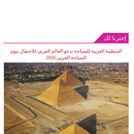
إخترنا لك
المنظمة العربية للسياحة تدعو العالم العربي للاحتفال بيوم
السياحة العربي 2026