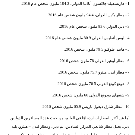
1 - هارتسفيلد-جاكسون أتلانتا الدولي، 104.2 مليون شخص عام 2016.
2 - مطار بكين الدولي، 94.4 مليون شخص عام 2016.
3 - دبي الدولي 83.6 مليون شخص عام 2016.
4 - لوس أنغليس الدولي 80.9 مليون شخص عام 2016.
5 - هانيدا طوكيو 79.5 مليون شخص 2016.
6 - مطار أوهير الدولي 78 ملون شخص 2016.
7 - مطار لندن هيثرو 75.7 مليون شخص 2016.
8 - هونغ كونغ الدولي 70.5 مليون شخص 2016.
9 - شنغهاي بودونغ الدولي 66 مليون شخص 2016.
10 - مطار شارل ديغول باريس 65.9 مليون شخص 2016.
أما عن أكثر المطارات ازدحامًا في العالم، من حيث عدد المسافرين الدوليين
دبي، يحتل مطار شانغي المركز السادس، ثم دبي، ومطار لندن – هيثرو، يليه
هونغ كونغ، وباريس-شارل ديغول، أمستردام، شانغي سنغافورة، فرانكفورت، ثم