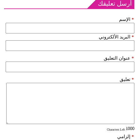
أرسل تعليقك
*
الإسم
*
البريد الألكتروني
*
عنوان التعليق
*
تعليق
: Characters Left
*
إلزامي