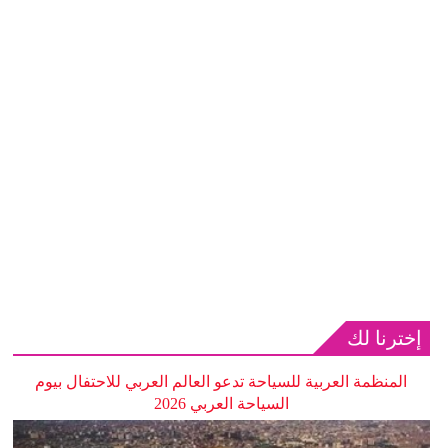
إخترنا لك
المنظمة العربية للسياحة تدعو العالم العربي للاحتفال بيوم
السياحة العربي 2026