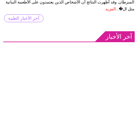
السرطان. وقد أظهرت النتائج أن الأشخاص الذين يعتمدون على الأطعمة النباتية
مثل ال�...
المزيد
آخر الأخبار الطبية
آخر الأخبار