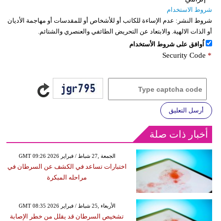
شروط الاستخدام
شروط النشر:
عدم الإساءة للكاتب أو للأشخاص أو للمقدسات أو مهاجمة الأديان
أو الذات الالهية. والابتعاد عن التحريض الطائفي والعنصري والشتائم.
اُوافق على شروط الأستخدام
Security Code
*
أرسل التعليق
أخبار ذات صلة
GMT 09:26 2026 الجمعة ,27 شباط / فبراير
اختبارات تساعد في الكشف عن السرطان في
مراحله المبكرة
GMT 08:35 2026 الأربعاء ,25 شباط / فبراير
تشخيص السرطان قد يقلل من خطر الإصابة