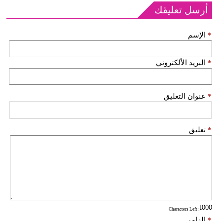
أرسل تعليقك
*
الإسم
*
البريد الألكتروني
*
عنوان التعليق
*
تعليق
: Characters Left
*
إلزامي