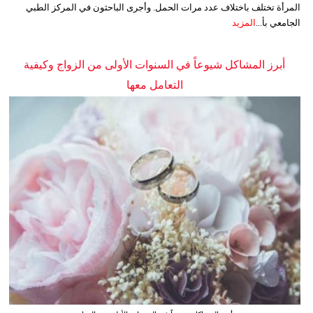
المرأة تختلف باختلاف عدد مرات الحمل. وأجرى الباحثون في المركز الطبي
الجامعي بأ...
المزيد
أبرز المشاكل شيوعاً في السنوات الأولى من الزواج وكيفية
التعامل معها