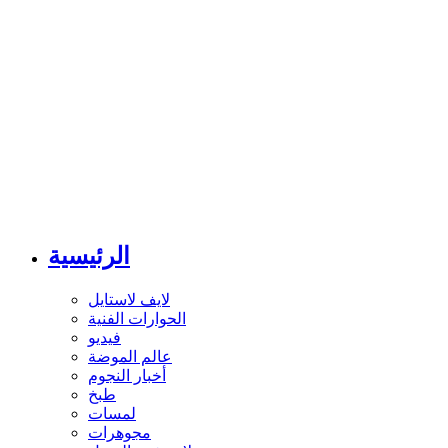
الرئيسية
لايف لاستايل
الحوارات الفنية
فيديو
عالم الموضة
أخبار النجوم
طبخ
لمسات
مجوهرات