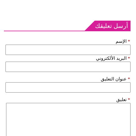
أرسل تعليقك
*
الإسم
*
البريد الألكتروني
*
عنوان التعليق
*
تعليق