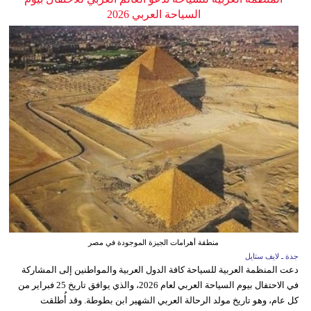
السياحة العربي 2026
منطقة أهرامات الجيزة الموجودة في مصر
جدة ـ لايف ستايل
دعت المنظمة العربية للسياحة كافة الدول العربية والمواطنين إلى المشاركة
في الاحتفال بيوم السياحة العربي لعام 2026، والذي يوافق تاريخ 25 فبراير من
كل عام، وهو تاريخ مولد الرحالة العربي الشهير ابن بطوطة. وقد أُطلقت