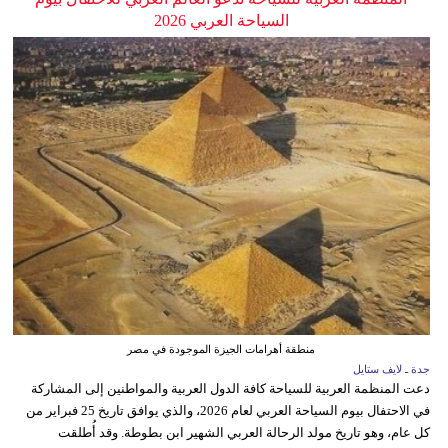
السياحة العربي 2026
منطقة أهرامات الجيزة الموجودة في مصر
جدة ـ لايف ستايل
دعت المنظمة العربية للسياحة كافة الدول العربية والمواطنين إلى المشاركة
في الاحتفال بيوم السياحة العربي لعام 2026، والذي يوافق تاريخ 25 فبراير من
كل عام، وهو تاريخ مولد الرحالة العربي الشهير ابن بطوطة. وقد أُطلقت