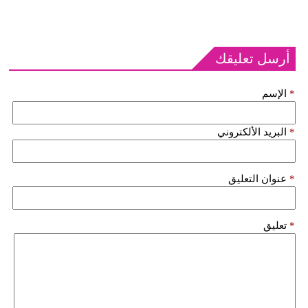
أرسل تعليقك
*
الإسم
*
البريد الألكتروني
*
عنوان التعليق
*
تعليق