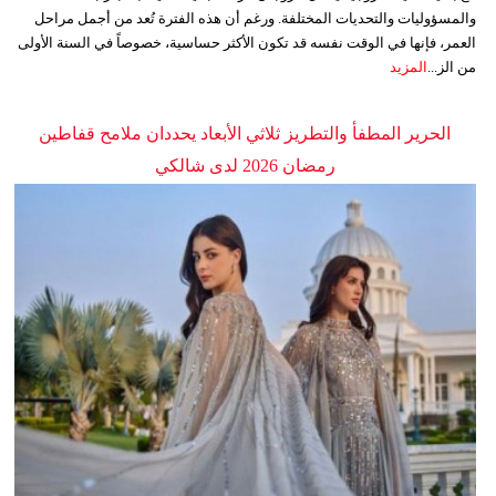
والمسؤوليات والتحديات المختلفة. ورغم أن هذه الفترة تُعد من أجمل مراحل
العمر، فإنها في الوقت نفسه قد تكون الأكثر حساسية، خصوصاً في السنة الأولى
من الز...
المزيد
الحرير المطفأ والتطريز ثلاثي الأبعاد يحددان ملامح قفاطين
رمضان 2026 لدى شالكي