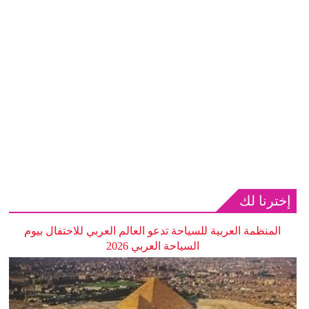
إخترنا لك
المنظمة العربية للسياحة تدعو العالم العربي للاحتفال بيوم
السياحة العربي 2026