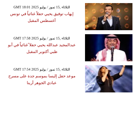
GMT 18:01 2025 الثلاثاء ,15 تموز / يوليو
إيهاب توفيق يحيي حفلاً غنائياً في تونس
أغسطس المقبل
GMT 17:58 2025 الثلاثاء ,15 تموز / يوليو
عبدالمجيد عبدالله يحيي حفلا ًغنائياً في أبو
ظبي أكتوبر المقبل
GMT 17:54 2025 الثلاثاء ,15 تموز / يوليو
موعد حفل إليسا بموسم جدة على مسرح
عبادي الجوهر أرينا