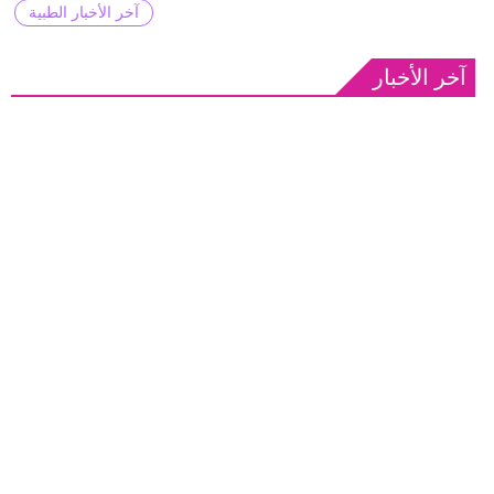
آخر الأخبار الطبية
آخر الأخبار