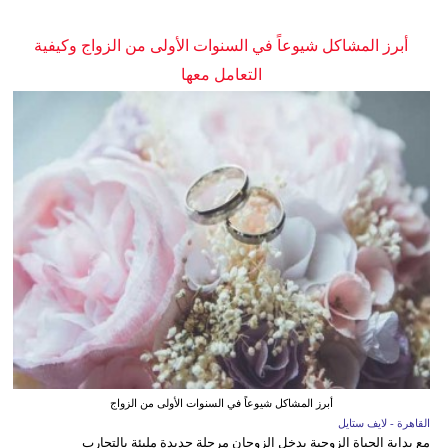
أبرز المشاكل شيوعاً في السنوات الأولى من الزواج وكيفية
التعامل معها
أبرز المشاكل شيوعاً في السنوات الأولى من الزواج
القاهرة - لايف ستايل
مع بداية الحياة الزوجية يدخل الزوجان مرحلة جديدة مليئة بالتجارب