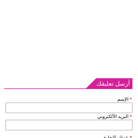
أرسل تعليقك
*
الإسم
*
البريد الألكتروني
*
عنوان التعليق