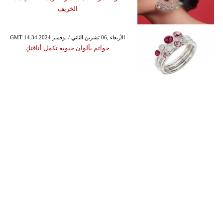
الخريف
GMT 14:34 2024 الأربعاء ,06 تشرين الثاني / نوفمبر
خواتم بألوان حيوية تكمل أناقتكِ