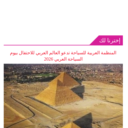
إخترنا لك
المنظمة العربية للسياحة تدعو العالم العربي للاحتفال بيوم
السياحة العربي 2026