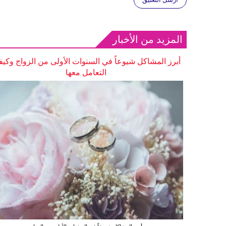
المزيد من الأخبار
أبرز المشاكل شيوعاً في السنوات الأولى من الزواج وكيف
التعامل معها