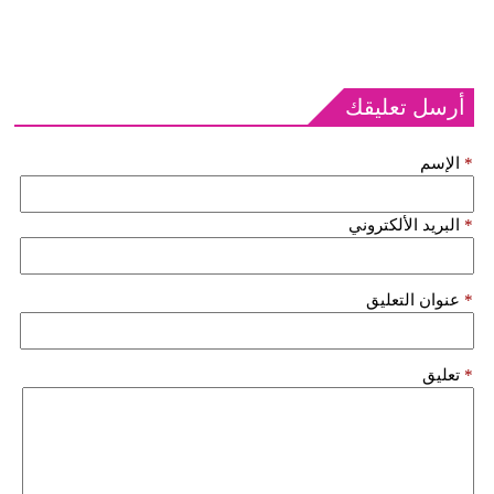
أرسل تعليقك
*
الإسم
*
البريد الألكتروني
*
عنوان التعليق
*
تعليق