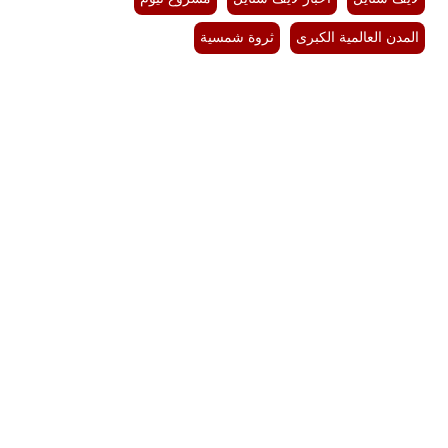
المدن العالمية الكبرى
ثروة شمسية