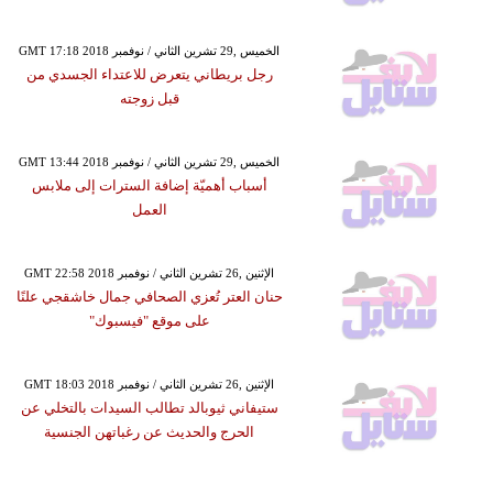
GMT 17:18 2018 الخميس ,29 تشرين الثاني / نوفمبر
رجل بريطاني يتعرض للاعتداء الجسدي من
قبل زوجته
GMT 13:44 2018 الخميس ,29 تشرين الثاني / نوفمبر
أسباب أهميّة إضافة السترات إلى ملابس
العمل
GMT 22:58 2018 الإثنين ,26 تشرين الثاني / نوفمبر
حنان العتر تُعزي الصحافي جمال خاشقجي علنًا
على موقع "فيسبوك"
GMT 18:03 2018 الإثنين ,26 تشرين الثاني / نوفمبر
ستيفاني ثيوبالد تطالب السيدات بالتخلي عن
الحرج والحديث عن رغباتهن الجنسية