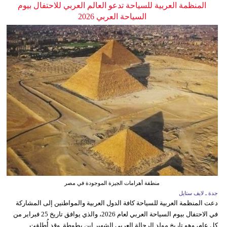
المنظمة العربية للسياحة تدعو العالم العربي للاحتفال بيوم
السياحة العربي 2026
منطقة أهرامات الجيزة الموجودة في مصر
جدة ـ لايف ستايل
دعت المنظمة العربية للسياحة كافة الدول العربية والمواطنين إلى المشاركة
في الاحتفال بيوم السياحة العربي لعام 2026، والذي يوافق تاريخ 25 فبراير من
كل عام، وهو تاريخ مولد الرحالة العربي الشهير ابن بطوطة. وقد أُطلقت