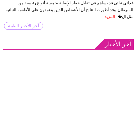
غذائي نباتي قد يساهم في تقليل خطر الإصابة بخمسة أنواع رئيسية من
السرطان. وقد أظهرت النتائج أن الأشخاص الذين يعتمدون على الأطعمة النباتية
مثل ال�...
المزيد
آخر الأخبار الطبية
آخر الأخبار