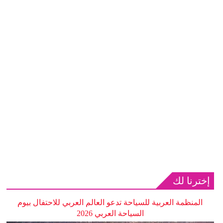
إخترنا لك
المنظمة العربية للسياحة تدعو العالم العربي للاحتفال بيوم
السياحة العربي 2026