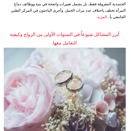
الجسدية المعروفة فقط، بل يشمل تغييرات واضحة في بنية ووظائف دماغ
المرأة تختلف باختلاف عدد مرات الحمل. وأجرى الباحثون في المركز الطبي
الجامعي بأ...
المزيد
أبرز المشاكل شيوعاً في السنوات الأولى من الزواج وكيفية
التعامل معها