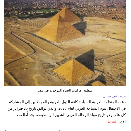
منطقة أهرامات الجيزة الموجودة في مصر
جدة ـ لايف ستايل
دعت المنظمة العربية للسياحة كافة الدول العربية والمواطنين إلى المشاركة
في الاحتفال بيوم السياحة العربي لعام 2026، والذي يوافق تاريخ 25 فبراير من
كل عام، وهو تاريخ مولد الرحالة العربي الشهير ابن بطوطة. وقد أُطلقت
الاح...
المزيد