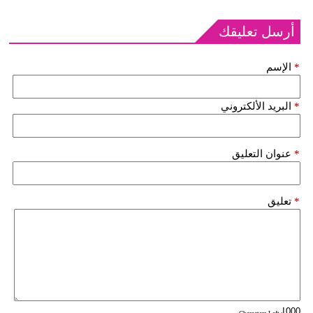
أرسل تعليقك
*
الإسم
*
البريد الألكتروني
*
عنوان التعليق
*
تعليق