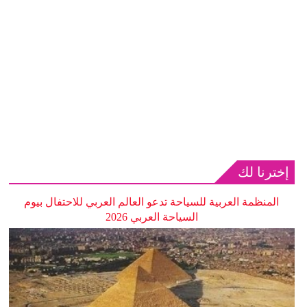
إخترنا لك
المنظمة العربية للسياحة تدعو العالم العربي للاحتفال بيوم
السياحة العربي 2026