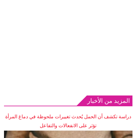
المزيد من الأخبار
دراسة تكشف أن الحمل يُحدث تغييرات ملحوظة في دماغ المرأة
تؤثر على الانفعالات والتفاعل