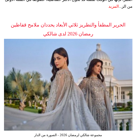
من الز...
المزيد
الحرير المطفأ والتطريز ثلاثي الأبعاد يحددان ملامح قفاطين
رمضان 2026 لدى شالكي
مجموعة شالكي لرمضان 2026 - الصورة من الدار