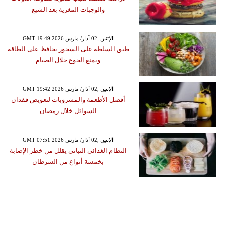
والوجبات المغرية بعد الشبع
GMT 19:49 2026 الإثنين ,02 آذار/ مارس
طبق السلطة على السحور يحافظ على الطاقة
ويمنع الجوع خلال الصيام
GMT 19:42 2026 الإثنين ,02 آذار/ مارس
أفضل الأطعمة والمشروبات لتعويض فقدان
السوائل خلال رمضان
GMT 07:51 2026 الإثنين ,02 آذار/ مارس
النظام الغذائي النباتي يقلل من خطر الإصابة
بخمسة أنواع من السرطان