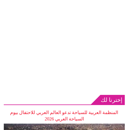
إخترنا لك
المنظمة العربية للسياحة تدعو العالم العربي للاحتفال بيوم
السياحة العربي 2026