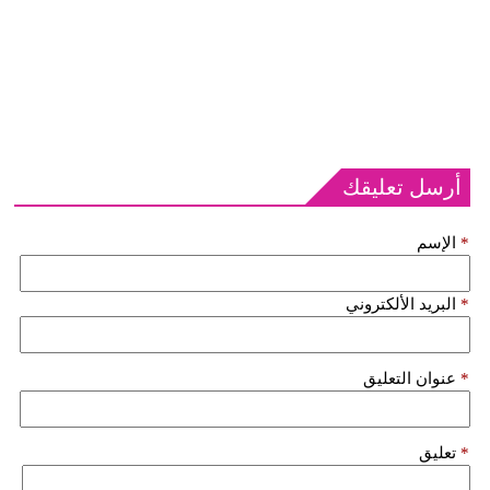
أرسل تعليقك
*
الإسم
*
البريد الألكتروني
*
عنوان التعليق
*
تعليق