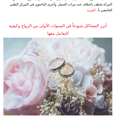
المرأة تختلف باختلاف عدد مرات الحمل. وأجرى الباحثون في المركز الطبي
الجامعي بأ...
المزيد
أبرز المشاكل شيوعاً في السنوات الأولى من الزواج وكيفية
التعامل معها