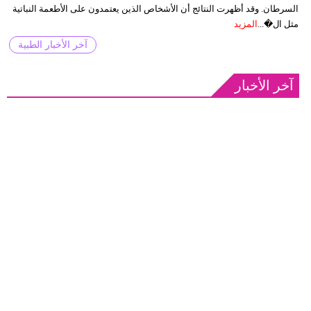
السرطان. وقد أظهرت النتائج أن الأشخاص الذين يعتمدون على الأطعمة النباتية
مثل ال�...
المزيد
آخر الأخبار الطبية
آخر الأخبار