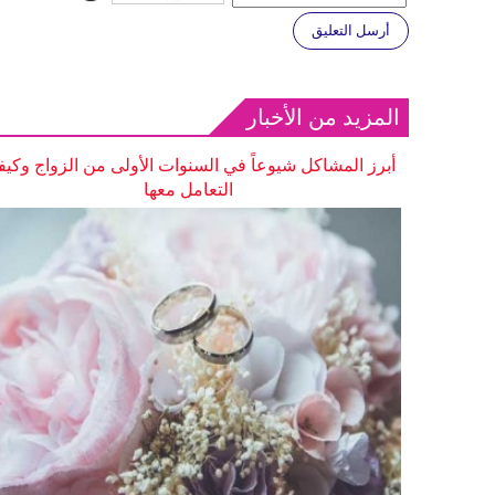
أرسل التعليق
المزيد من الأخبار
أبرز المشاكل شيوعاً في السنوات الأولى من الزواج وكيف
التعامل معها