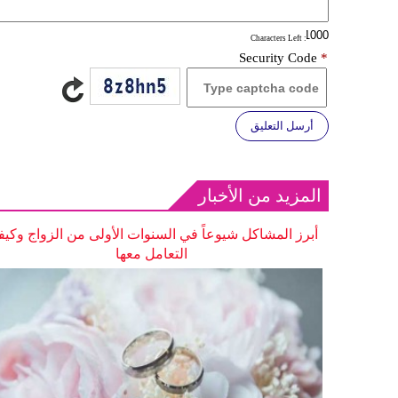
: Characters Left
Security Code
*
أرسل التعليق
المزيد من الأخبار
أبرز المشاكل شيوعاً في السنوات الأولى من الزواج وكيف
التعامل معها