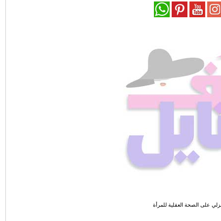
زلي على الصحة العقلية للمرأة