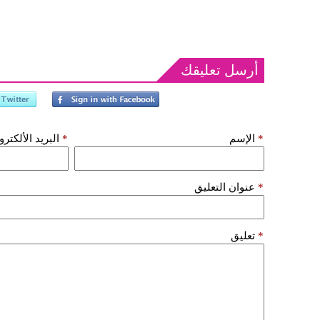
أرسل تعليقك
*
الإسم
*
البريد الألكتر
*
عنوان التعليق
*
تعليق