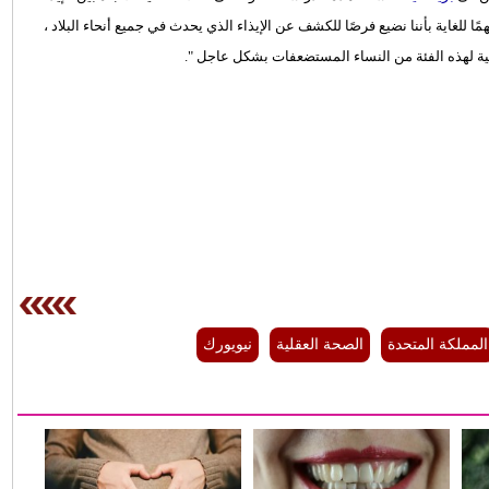
 للغاية بأننا نضيع فرصًا للكشف عن الإيذاء الذي يحدث في جميع أنحاء البلاد ،
ية لهذه الفئة من النساء المستضعفات بشكل عاجل ".
المملكة المتحدة
الصحة العقلية
نيويورك