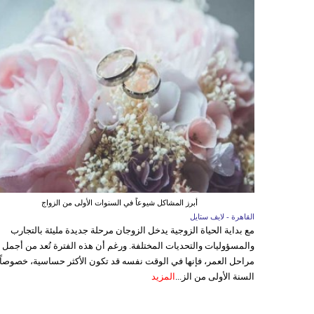
أبرز المشاكل شيوعاً في السنوات الأولى من الزواج
القاهرة - لايف ستايل
مع بداية الحياة الزوجية يدخل الزوجان مرحلة جديدة مليئة بالتجارب
والمسؤوليات والتحديات المختلفة. ورغم أن هذه الفترة تُعد من أجمل
مراحل العمر، فإنها في الوقت نفسه قد تكون الأكثر حساسية، خصوصاً
السنة الأولى من الز...
المزيد