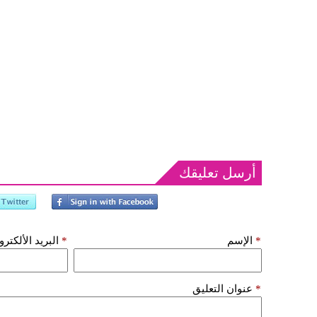
أرسل تعليقك
*
الإسم
*
البريد الألكتر
*
عنوان التعليق