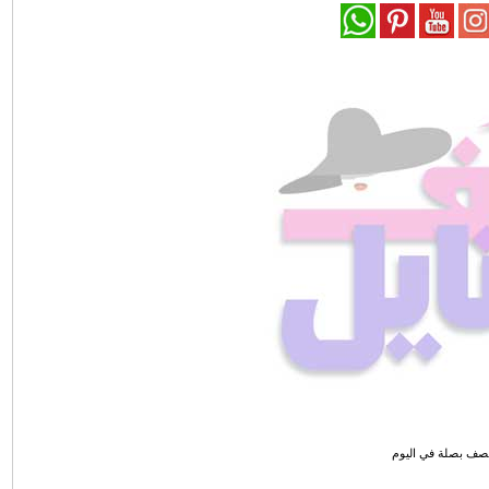
نصف بصلة في اليوم