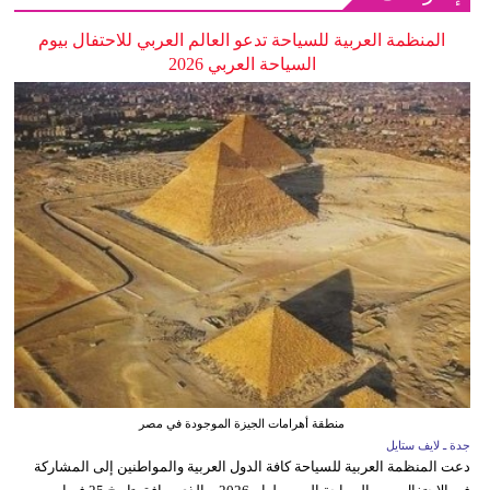
المنظمة العربية للسياحة تدعو العالم العربي للاحتفال بيوم
السياحة العربي 2026
منطقة أهرامات الجيزة الموجودة في مصر
جدة ـ لايف ستايل
دعت المنظمة العربية للسياحة كافة الدول العربية والمواطنين إلى المشاركة