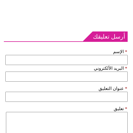
أرسل تعليقك
*
الإسم
*
البريد الألكتروني
*
عنوان التعليق
*
تعليق