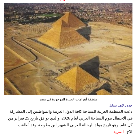
منطقة أهرامات الجيزة الموجودة في مصر
جدة ـ لايف ستايل
دعت المنظمة العربية للسياحة كافة الدول العربية والمواطنين إلى المشاركة
في الاحتفال بيوم السياحة العربي لعام 2026، والذي يوافق تاريخ 25 فبراير من
كل عام، وهو تاريخ مولد الرحالة العربي الشهير ابن بطوطة. وقد أُطلقت
الاح...
المزيد