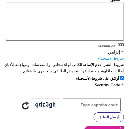
: Characters Left
*
إلزامي
شروط الاستخدام
شروط النشر:
عدم الإساءة للكاتب أو للأشخاص أو للمقدسات أو مهاجمة الأديان
أو الذات الالهية. والابتعاد عن التحريض الطائفي والعنصري والشتائم.
اُوافق على شروط الأستخدام
Security Code
*
أرسل التعليق