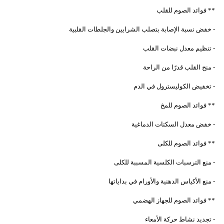
** فوائد الصوم للقلب
- خفض نسبة الإصابة بتصلب الشرايين والجلطات القلبية
- تنظيم معدل نبضات القلب
- منح القلب قدرًا من الراحة
- تخفيض الكوليسترول في الدم
** فوائد الصوم للمخ
- خفض معدل السكتات الدماغية
** فوائد الصوم للكلى
- منع الترسبات الكلسية المسببة للكلى
- منع الأكياس الدهنية والأورام في بداياتها
** فوائد الصوم للجهاز الهضمي
- تجديد نشاط حركة الأمعاء