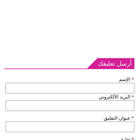
أرسل تعليقك
*
الإسم
*
البريد الألكتروني
*
عنوان التعليق
*
تعليق