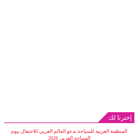
إخترنا لك
المنظمة العربية للسياحة تدعو العالم العربي للاحتفال بيوم
السياحة العربي 2026