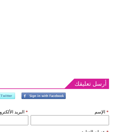
أرسل تعليقك
*
الإسم
*
البريد الألكتر
*
عنوان التعليق