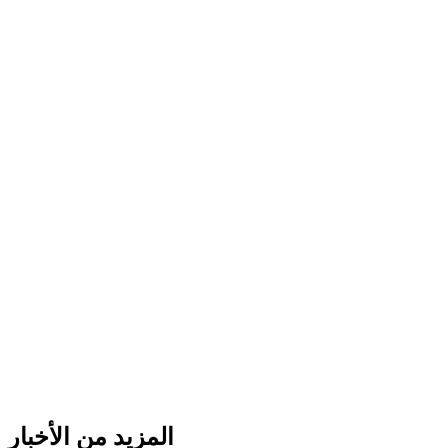
المزيد من الأخبار