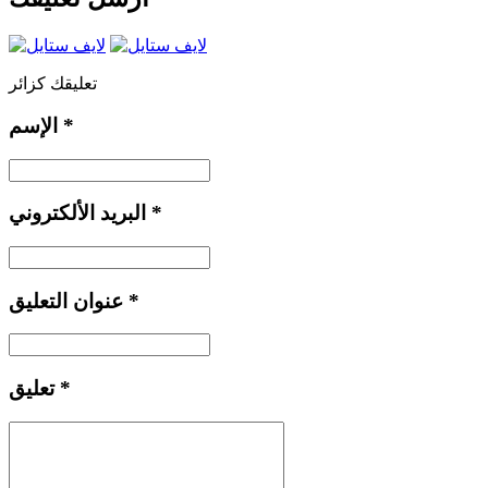
تعليقك كزائر
*
الإسم
*
البريد الألكتروني
*
عنوان التعليق
*
تعليق