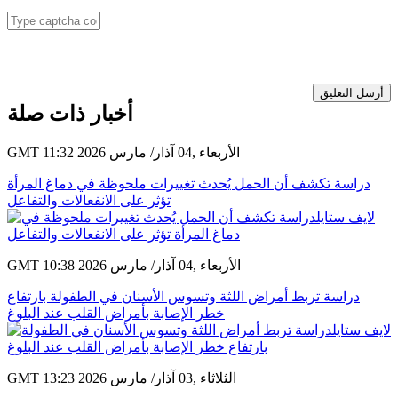
أرسل التعليق
أخبار ذات صلة
GMT 11:32 2026 الأربعاء ,04 آذار/ مارس
دراسة تكشف أن الحمل يُحدث تغييرات ملحوظة في دماغ المرأة
تؤثر على الانفعالات والتفاعل
GMT 10:38 2026 الأربعاء ,04 آذار/ مارس
دراسة تربط أمراض اللثة وتسوس الأسنان في الطفولة بارتفاع
خطر الإصابة بأمراض القلب عند البلوغ
GMT 13:23 2026 الثلاثاء ,03 آذار/ مارس