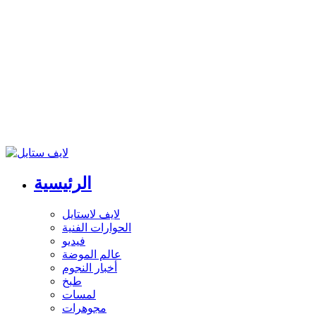
الرئيسية
لايف لاستايل
الحوارات الفنية
فيديو
عالم الموضة
أخبار النجوم
طبخ
لمسات
مجوهرات