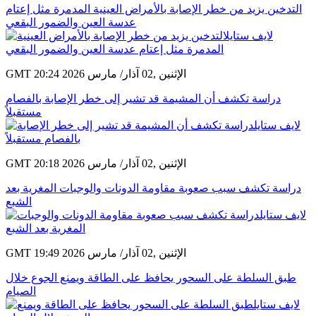
التدخين يزيد من خطر الإصابة بالأمراض العينية المدمرة مثل إعتام
عدسة العين والضمور البقعي
GMT 20:24 2026 الإثنين ,02 آذار/ مارس
دراسة تكشف أن المشيمة قد تشير إلى خطر الإصابة بالفصام
مستقبلاً
GMT 20:18 2026 الإثنين ,02 آذار/ مارس
دراسة تكشف سبب صعوبة مقاومة الدونات والوجبات المغرية بعد
الشبع
GMT 19:49 2026 الإثنين ,02 آذار/ مارس
طبق السلطة على السحور يحافظ على الطاقة ويمنع الجوع خلال
الصيام