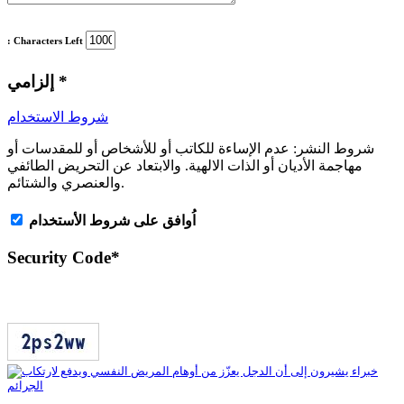
: Characters Left
*
إلزامي
شروط الاستخدام
شروط النشر:
عدم الإساءة للكاتب أو للأشخاص أو للمقدسات أو
مهاجمة الأديان أو الذات الالهية. والابتعاد عن التحريض الطائفي
والعنصري والشتائم.
اُوافق على شروط الأستخدام
Security Code
*