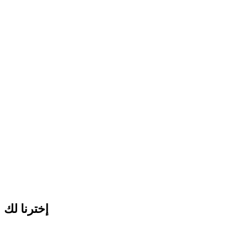
إخترنا لك