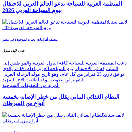
المنظمة العربية للسياحة تدعو العالم العربي للاحتفال
بيوم السياحة العربي 2026
منطقة أهرامات الجيزة الموجودة في مصر
جدة ـ لايف ستايل
دعت المنظمة العربية للسياحة كافة الدول العربية والمواطنين إلى
المشاركة في الاحتفال بيوم السياحة العربي لعام 2026، والذي
يوافق تاريخ 25 فبراير من كل عام، وهو تاريخ مولد الرحالة العربي
الشهير ابن بطوطة. وقد أُطلقت الاح...
المزيد
المزيد من التحقيقات السياحية
النظام الغذائي النباتي يقلل من خطر الإصابة بخمسة
أنواع من السرطان