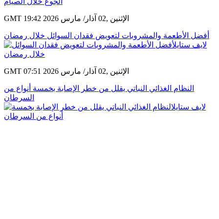
GMT 19:42 2026 الإثنين ,02 آذار/ مارس
أفضل الأطعمة والمشروبات لتعويض فقدان السوائل خلال رمضان
GMT 07:51 2026 الإثنين ,02 آذار/ مارس
النظام الغذائي النباتي يقلل من خطر الإصابة بخمسة أنواع من
السرطان