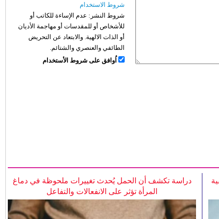
شروط الاستخدام
شروط النشر:
عدم الإساءة للكاتب أو
للأشخاص أو للمقدسات أو مهاجمة الأديان
أو الذات الالهية. والابتعاد عن التحريض
الطائفي والعنصري والشتائم.
اُوافق على شروط الأستخدام
ية
دراسة تكشف أن الحمل يُحدث تغييرات ملحوظة في دماغ
المرأة تؤثر على الانفعالات والتفاعل