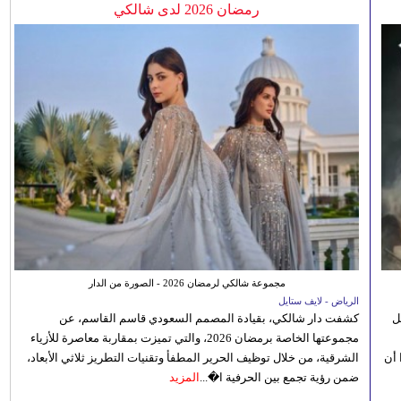
رمضان 2026 لدى شالكي
مجموعة شالكي لرمضان 2026 - الصورة من الدار
الرياض - لايف ستايل
ل
كشفت دار شالكي، بقيادة المصمم السعودي قاسم القاسم، عن
مجموعتها الخاصة برمضان 2026، والتي تميزت بمقاربة معاصرة للأزياء
 أن
الشرقية، من خلال توظيف الحرير المطفأ وتقنيات التطريز ثلاثي الأبعاد،
ضمن رؤية تجمع بين الحرفية ا�...
المزيد