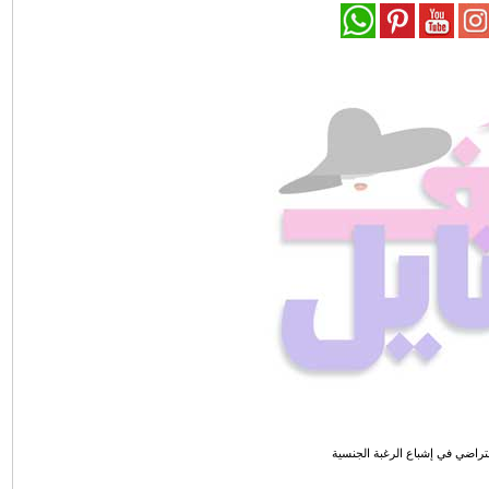
فتراضي في إشباع الرغبة الجنسية