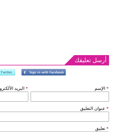
أرسل تعليقك
*
الإسم
*
البريد الألكتر
*
عنوان التعليق
*
تعليق