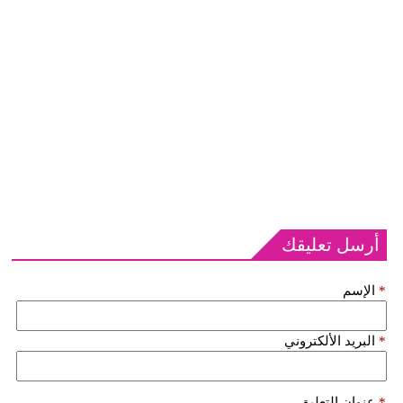
أرسل تعليقك
*
الإسم
*
البريد الألكتروني
*
عنوان التعليق