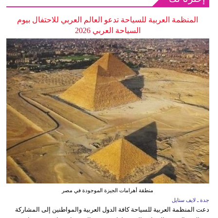
المنظمة العربية للسياحة تدعو العالم العربي للاحتفال بيوم
السياحة العربي 2026
منطقة أهرامات الجيزة الموجودة في مصر
جدة ـ لايف ستايل
دعت المنظمة العربية للسياحة كافة الدول العربية والمواطنين إلى المشاركة