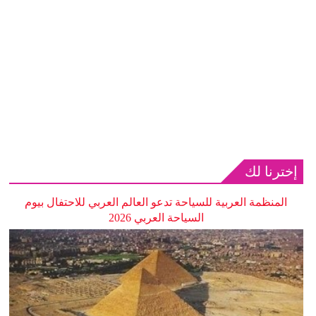
إخترنا لك
المنظمة العربية للسياحة تدعو العالم العربي للاحتفال بيوم
السياحة العربي 2026