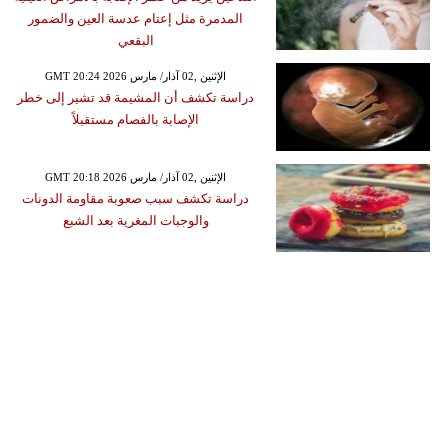
المدمرة مثل إعتام عدسة العين والضمور
البقعي
GMT 20:24 2026 الإثنين ,02 آذار/ مارس
دراسة تكشف أن المشيمة قد تشير إلى خطر
الإصابة بالفصام مستقبلاً
GMT 20:18 2026 الإثنين ,02 آذار/ مارس
دراسة تكشف سبب صعوبة مقاومة الدونات
والوجبات المغرية بعد الشبع