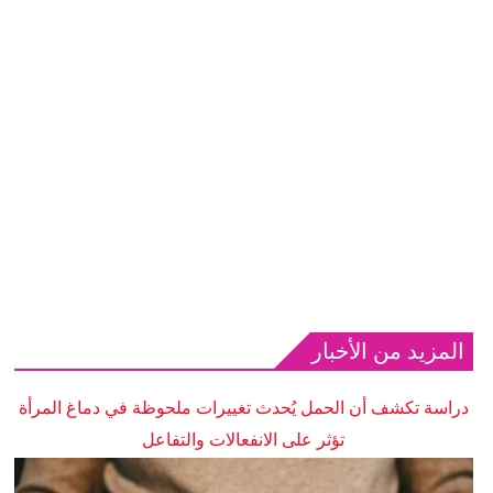
المزيد من الأخبار
دراسة تكشف أن الحمل يُحدث تغييرات ملحوظة في دماغ المرأة
تؤثر على الانفعالات والتفاعل