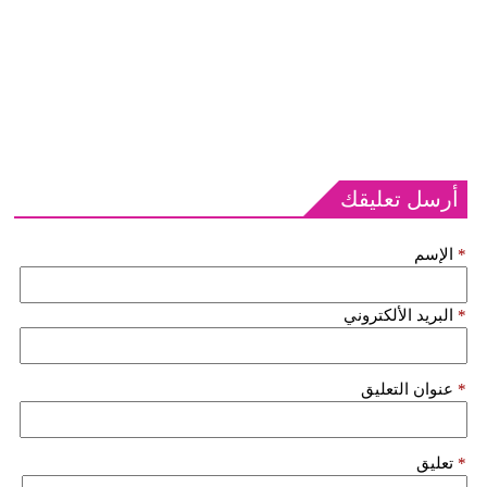
أرسل تعليقك
*
الإسم
*
البريد الألكتروني
*
عنوان التعليق
*
تعليق