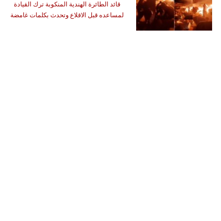
قائد الطائرة الهندية المنكوبة ترك القيادة
لمساعده قبل الاقلاع وتحدث بكلمات غامضة