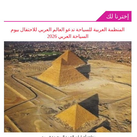
إخترنا لك
المنظمة العربية للسياحة تدعو العالم العربي للاحتفال بيوم
السياحة العربي 2026
منطقة أهرامات الجيزة الموجودة في مصر