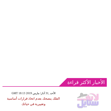
الأخبار الأكثر قراءة
GMT 18:13 2019 الأحد ,31 آذار/ مارس
الفلك ينصحك بعدم اتخاذ قرارات أساسية
وتغييرية في حياتك