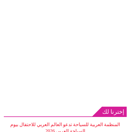
إخترنا لك
المنظمة العربية للسياحة تدعو العالم العربي للاحتفال بيوم
السياحة العربي 2026