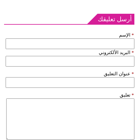
أرسل تعليقك
*
الإسم
*
البريد الألكتروني
*
عنوان التعليق
*
تعليق