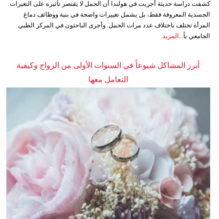
كشفت دراسة حديثة أجريت في هولندا أن الحمل لا يقتصر تأثيره على التغيرات
الجسدية المعروفة فقط، بل يشمل تغييرات واضحة في بنية ووظائف دماغ
المرأة تختلف باختلاف عدد مرات الحمل. وأجرى الباحثون في المركز الطبي
الجامعي بأ...
المزيد
أبرز المشاكل شيوعاً في السنوات الأولى من الزواج وكيفية
التعامل معها