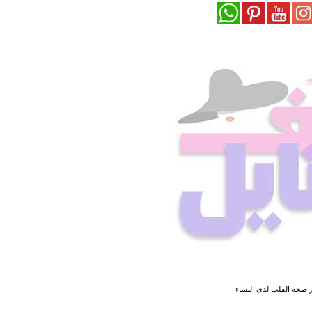
صحة القلب لدى النساء