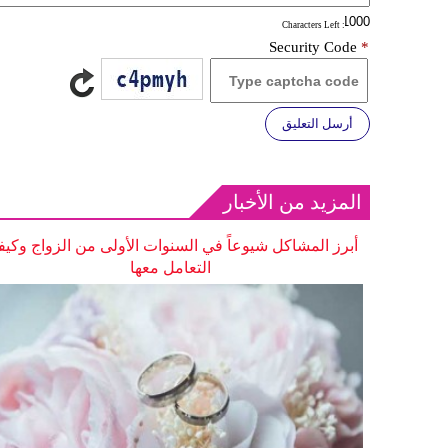
: Characters Left
Security Code
*
أرسل التعليق
المزيد من الأخبار
أبرز المشاكل شيوعاً في السنوات الأولى من الزواج وكيف
التعامل معها