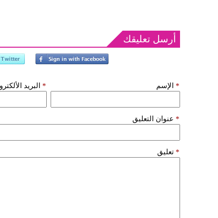
أرسل تعليقك
*
الإسم
*
البريد الألكتر
*
عنوان التعليق
*
تعليق