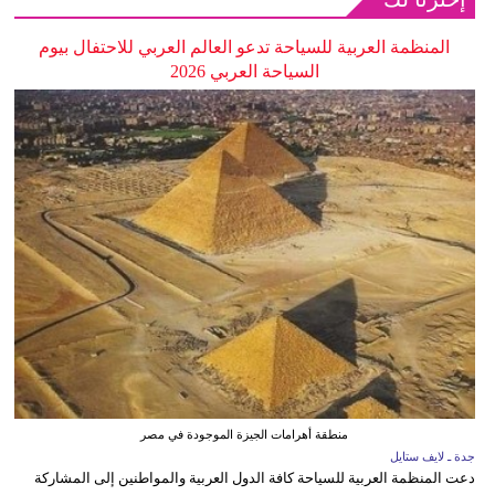
المنظمة العربية للسياحة تدعو العالم العربي للاحتفال بيوم
السياحة العربي 2026
منطقة أهرامات الجيزة الموجودة في مصر
جدة ـ لايف ستايل
دعت المنظمة العربية للسياحة كافة الدول العربية والمواطنين إلى المشاركة