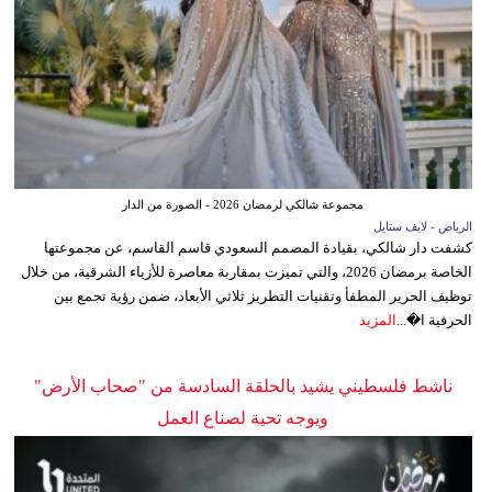
مجموعة شالكي لرمضان 2026 - الصورة من الدار
الرياض - لايف ستايل
كشفت دار شالكي، بقيادة المصمم السعودي قاسم القاسم، عن مجموعتها
الخاصة برمضان 2026، والتي تميزت بمقاربة معاصرة للأزياء الشرقية، من خلال
توظيف الحرير المطفأ وتقنيات التطريز ثلاثي الأبعاد، ضمن رؤية تجمع بين
الحرفية ا�...
المزيد
ناشط فلسطيني يشيد بالحلقة السادسة من "صحاب الأرض"
ويوجه تحية لصناع العمل