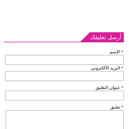
أرسل تعليقك
*
الإسم
*
البريد الألكتروني
*
عنوان التعليق
*
تعليق