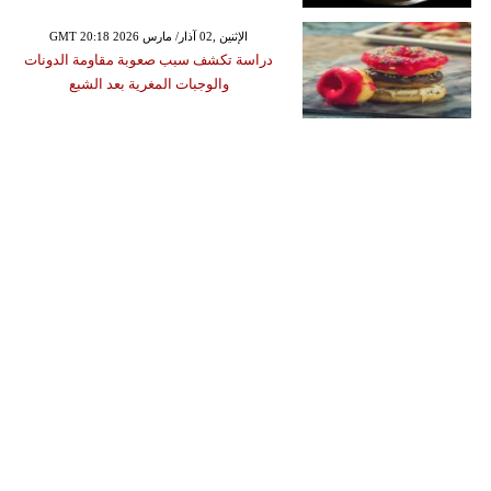
GMT 20:18 2026 الإثنين ,02 آذار/ مارس
دراسة تكشف سبب صعوبة مقاومة الدونات
والوجبات المغرية بعد الشبع