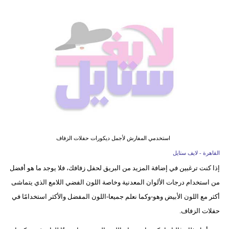
فيديو
مدوَنات
مشاكل
وحلول
استخدمي المفارش لأجمل ديكورات حفلات الزفاف
القاهرة - لايف ستايل
إذا كنت ترغبين في إضافة المزيد من البريق لحفل زفافك، فلا يوجد ما هو أفضل
من استخدام درجات الألوان المعدنية وخاصة اللون الفضي اللامع الذي يتماشى
أكثر مع اللون الأبيض وهو-وكما نعلم جميعا-اللون المفضل والأكثر استخدامًا في
حفلات الزفاف.