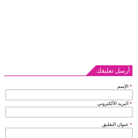
أرسل تعليقك
*
الإسم
*
البريد الألكتروني
*
عنوان التعليق