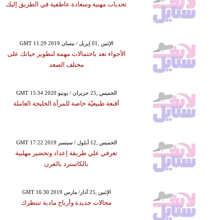
تحديات مهنية وسعادة عاطفية في الطريق إليك
GMT 11:29 2019 الإثنين ,01 إبريل / نيسان
الأجواء تعد باحتمالات مهمة لتطوير حياتك على
مختلف الصعد
GMT 15:34 2020 الخميس ,25 حزيران / يونيو
أقنعة طبيعيّة خاصة للمرأة الخليجة العاملة
GMT 17:22 2019 الخميس ,12 أيلول / سبتمبر
تعرفي علي طريقة إعداد وتحضير مهلبية
بالكاسترد بالفرن
GMT 16:30 2019 الإثنين ,25 آذار/ مارس
مجالات جديدة وأرباح مادية تنتظرك