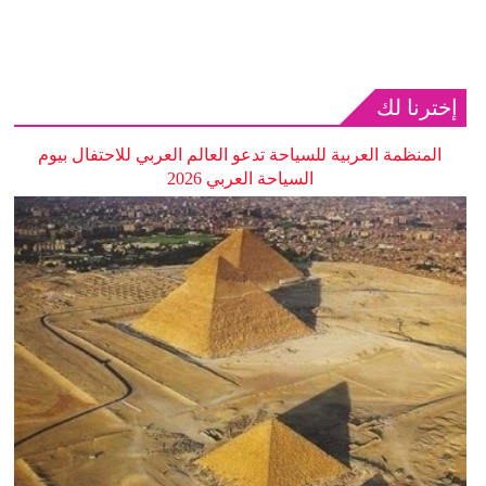
إخترنا لك
المنظمة العربية للسياحة تدعو العالم العربي للاحتفال بيوم
السياحة العربي 2026