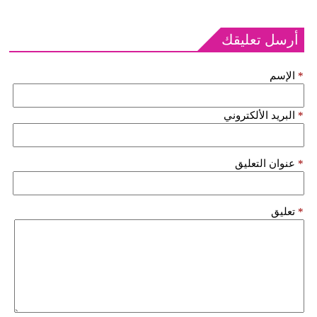
أرسل تعليقك
*
الإسم
*
البريد الألكتروني
*
عنوان التعليق
*
تعليق