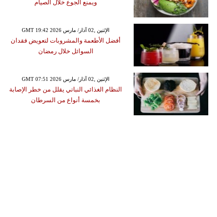
ويمنع الجوع خلال الصيام
GMT 19:42 2026 الإثنين ,02 آذار/ مارس
أفضل الأطعمة والمشروبات لتعويض فقدان
السوائل خلال رمضان
GMT 07:51 2026 الإثنين ,02 آذار/ مارس
النظام الغذائي النباتي يقلل من خطر الإصابة
بخمسة أنواع من السرطان