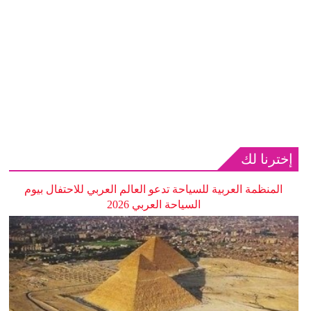
إخترنا لك
المنظمة العربية للسياحة تدعو العالم العربي للاحتفال بيوم
السياحة العربي 2026