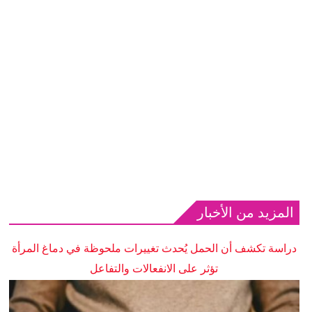
المزيد من الأخبار
دراسة تكشف أن الحمل يُحدث تغييرات ملحوظة في دماغ المرأة
تؤثر على الانفعالات والتفاعل