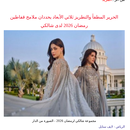
الحرير المطفأ والتطريز ثلاثي الأبعاد يحددان ملامح قفاطين
رمضان 2026 لدى شالكي
مجموعة شالكي لرمضان 2026 - الصورة من الدار
الرياض - لايف ستايل