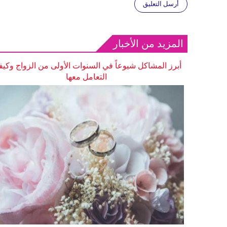
أرسل التعليق
المزيد من الأخبار
أبرز المشاكل شيوعاً في السنوات الأولى من الزواج وكيف
التعامل معها