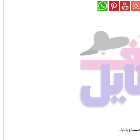
استمتاع بالحياة