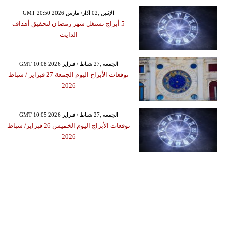
GMT 20:50 2026 الإثنين ,02 آذار/ مارس
5 أبراج تستغل شهر رمضان لتحقيق أهداف
الدايت
GMT 10:08 2026 الجمعة ,27 شباط / فبراير
توقعات الأبراج​ اليوم الجمعة 27 فبراير / شباط
2026
GMT 10:05 2026 الجمعة ,27 شباط / فبراير
توقعات الأبراج​ اليوم الخميس 26 فبراير/ شباط
2026