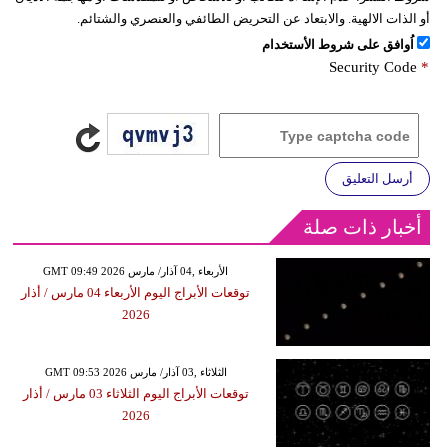
أو الذات الالهية. والابتعاد عن التحريض الطائفي والعنصري والشتائم.
اُوافق على شروط الأستخدام
Security Code
*
أرسل التعليق
أخبار ذات صلة
GMT 09:49 2026 الأربعاء ,04 آذار/ مارس
توقعات الأبراج اليوم الأربعاء 04 مارس / أذار
2026
GMT 09:53 2026 الثلاثاء ,03 آذار/ مارس
توقعات الأبراج اليوم الثلاثاء 03 مارس / أذار
2026