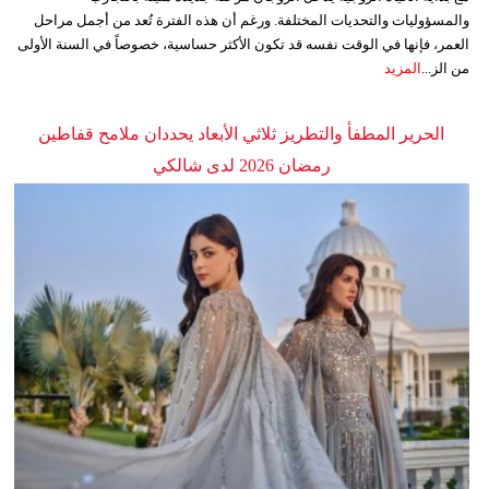
والمسؤوليات والتحديات المختلفة. ورغم أن هذه الفترة تُعد من أجمل مراحل
العمر، فإنها في الوقت نفسه قد تكون الأكثر حساسية، خصوصاً في السنة الأولى
من الز...
المزيد
الحرير المطفأ والتطريز ثلاثي الأبعاد يحددان ملامح قفاطين
رمضان 2026 لدى شالكي