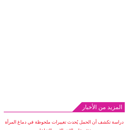
المزيد من الأخبار
دراسة تكشف أن الحمل يُحدث تغييرات ملحوظة في دماغ المرأة