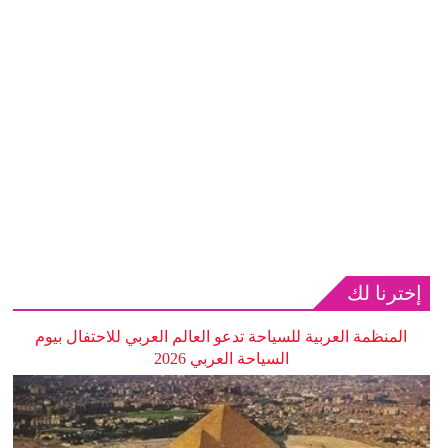
إخترنا لك
المنظمة العربية للسياحة تدعو العالم العربي للاحتفال بيوم
السياحة العربي 2026