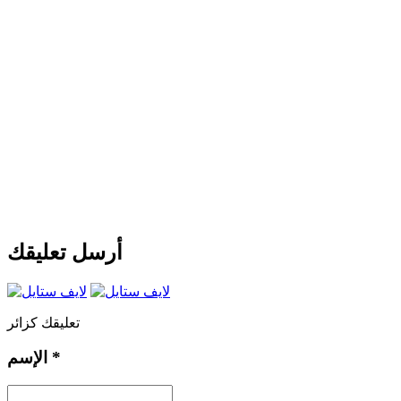
أرسل تعليقك
تعليقك كزائر
*
الإسم