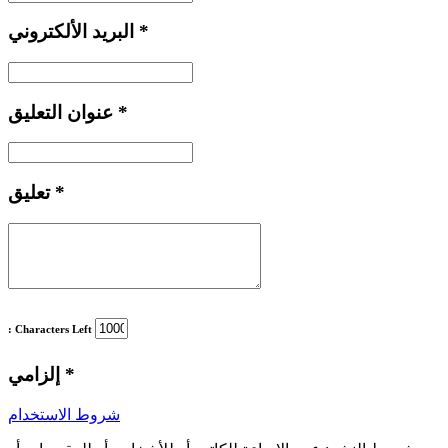
*
البريد الألكتروني
*
عنوان التعليق
*
تعليق
: Characters Left
*
إلزامي
شروط الاستخدام