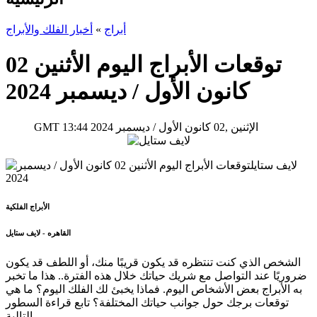
أبراج
»
أخبار الفلك والأبراج
توقعات الأبراج اليوم الأثنين 02
كانون الأول / ديسمبر 2024
13:44 2024 الإثنين ,02 كانون الأول / ديسمبر
GMT
الأبراج الفلكية
القاهره - لايف ستايل
الشخص الذي كنت تنتظره قد يكون قريبًا منك، أو اللطف قد يكون
ضروريًا عند التواصل مع شريك حياتك خلال هذه الفترة.. هذا ما تخبر
به الأبراج بعض الأشخاص اليوم. فماذا يخبئ لك الفلك اليوم؟ ما هي
توقعات برجك حول جوانب حياتك المختلفة؟ تابع قراءة السطور
التالية.