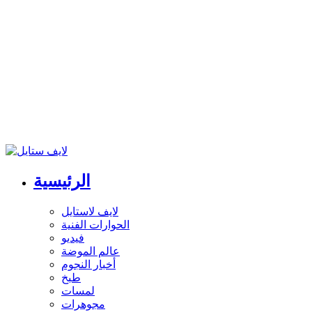
الرئيسية
لايف لاستايل
الحوارات الفنية
فيديو
عالم الموضة
أخبار النجوم
طبخ
لمسات
مجوهرات