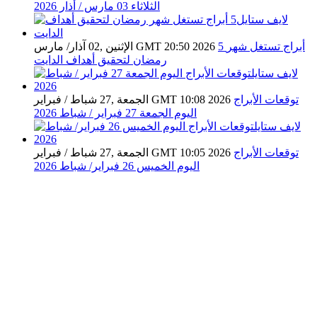
الثلاثاء 03 مارس / أذار 2026
5 أبراج تستغل شهر
الإثنين ,02 آذار/ مارس GMT 20:50 2026
رمضان لتحقيق أهداف الدايت
توقعات الأبراج​
الجمعة ,27 شباط / فبراير GMT 10:08 2026
اليوم الجمعة 27 فبراير / شباط 2026
توقعات الأبراج​
الجمعة ,27 شباط / فبراير GMT 10:05 2026
اليوم الخميس 26 فبراير/ شباط 2026