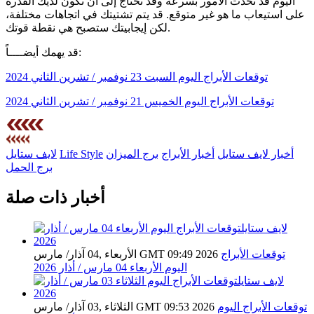
اليوم قد تحدث الأمور بسرعة وقد تحتاج إلى أن تكون لديك القدرة
على استيعاب ما هو غير متوقع. قد يتم تشتيتك في اتجاهات مختلفة،
لكن إيجابيتك ستصبح هي نقطة قوتك.
قد يهمك أيضــــاً:
توقعات الأبراج اليوم السبت 23 نوفمبر / تشرين الثاني 2024
توقعات الأبراج اليوم الخميس 21 نوفمبر / تشرين الثاني 2024
أخبار لايف ستايل
أخبار الأبراج
برج الميزان
Life Style
لايف ستايل
برج الحمل
أخبار ذات صلة
توقعات الأبراج
الأربعاء ,04 آذار/ مارس GMT 09:49 2026
اليوم الأربعاء 04 مارس / أذار 2026
توقعات الأبراج اليوم
الثلاثاء ,03 آذار/ مارس GMT 09:53 2026