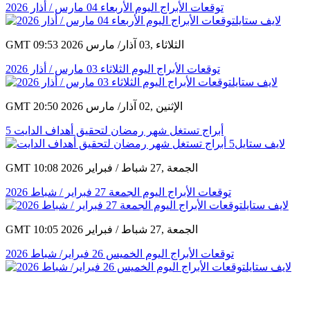
توقعات الأبراج اليوم الأربعاء 04 مارس / أذار 2026
GMT 09:53 2026 الثلاثاء ,03 آذار/ مارس
توقعات الأبراج اليوم الثلاثاء 03 مارس / أذار 2026
GMT 20:50 2026 الإثنين ,02 آذار/ مارس
5 أبراج تستغل شهر رمضان لتحقيق أهداف الدايت
GMT 10:08 2026 الجمعة ,27 شباط / فبراير
توقعات الأبراج​ اليوم الجمعة 27 فبراير / شباط 2026
GMT 10:05 2026 الجمعة ,27 شباط / فبراير
توقعات الأبراج​ اليوم الخميس 26 فبراير/ شباط 2026