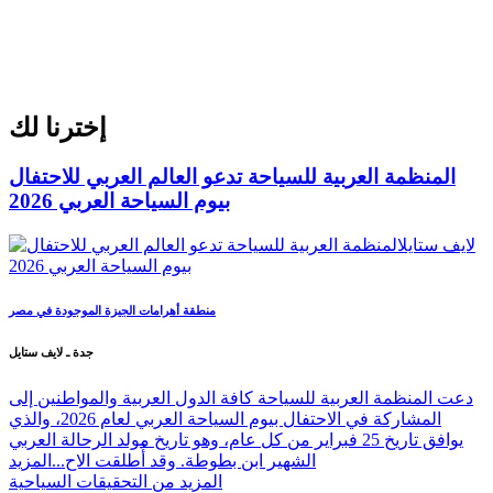
إخترنا لك
المنظمة العربية للسياحة تدعو العالم العربي للاحتفال
بيوم السياحة العربي 2026
منطقة أهرامات الجيزة الموجودة في مصر
جدة ـ لايف ستايل
دعت المنظمة العربية للسياحة كافة الدول العربية والمواطنين إلى
المشاركة في الاحتفال بيوم السياحة العربي لعام 2026، والذي
يوافق تاريخ 25 فبراير من كل عام، وهو تاريخ مولد الرحالة العربي
الشهير ابن بطوطة. وقد أُطلقت الاح...
المزيد
المزيد من التحقيقات السياحية