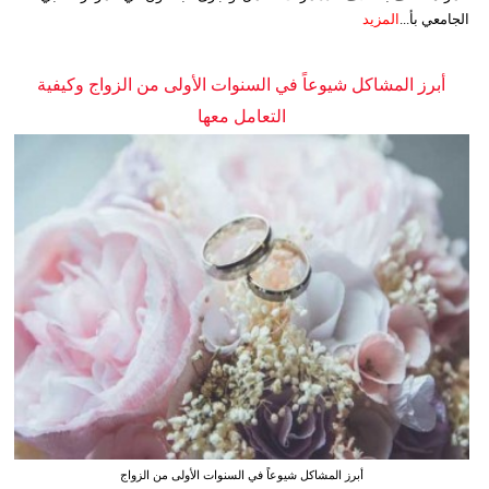
الجامعي بأ...
المزيد
أبرز المشاكل شيوعاً في السنوات الأولى من الزواج وكيفية
التعامل معها
أبرز المشاكل شيوعاً في السنوات الأولى من الزواج