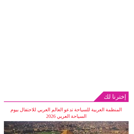
إخترنا لك
المنظمة العربية للسياحة تدعو العالم العربي للاحتفال بيوم
السياحة العربي 2026