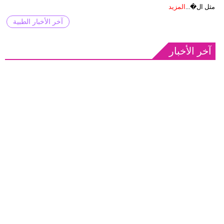
مثل ال�...
المزيد
آخر الأخبار الطبية
آخر الأخبار