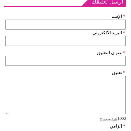
أرسل تعليقك
*
الإسم
*
البريد الألكتروني
*
عنوان التعليق
*
تعليق
: Characters Left
*
إلزامي