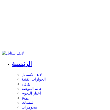
الرئيسية
لايف لاستايل
الحوارات الفنية
فيديو
عالم الموضة
أخبار النجوم
طبخ
لمسات
مجوهرات