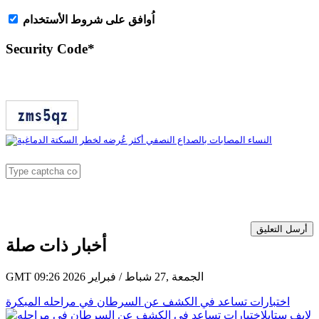
اُوافق على شروط الأستخدام
Security Code
*
أرسل التعليق
أخبار ذات صلة
GMT 09:26 2026 الجمعة ,27 شباط / فبراير
اختبارات تساعد في الكشف عن السرطان في مراحله المبكرة