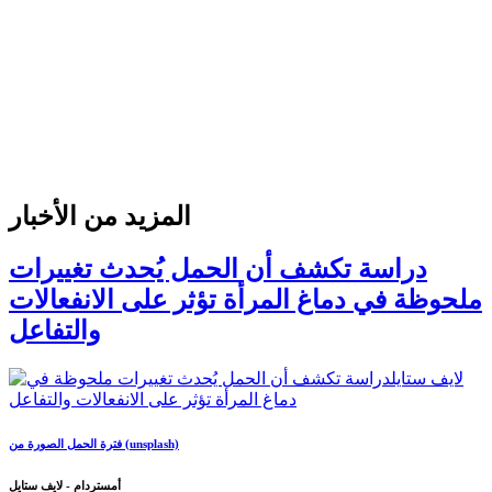
المزيد من الأخبار
دراسة تكشف أن الحمل يُحدث تغييرات
ملحوظة في دماغ المرأة تؤثر على الانفعالات
والتفاعل
فترة الحمل الصورة من (unsplash)
أمستردام - لايف ستايل