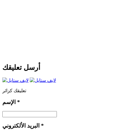
أرسل تعليقك
تعليقك كزائر
*
الإسم
*
البريد الألكتروني