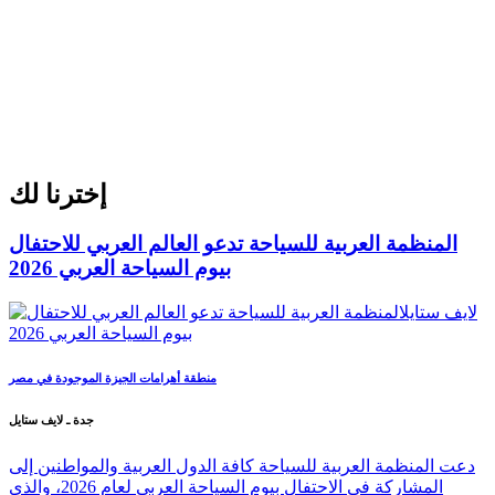
إخترنا لك
المنظمة العربية للسياحة تدعو العالم العربي للاحتفال
بيوم السياحة العربي 2026
منطقة أهرامات الجيزة الموجودة في مصر
جدة ـ لايف ستايل
دعت المنظمة العربية للسياحة كافة الدول العربية والمواطنين إلى
المشاركة في الاحتفال بيوم السياحة العربي لعام 2026، والذي