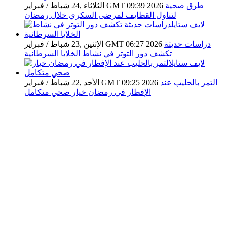
طرق صحية
الثلاثاء ,24 شباط / فبراير GMT 09:39 2026
لتناول القطايف لمرضى السكري خلال رمضان
دراسات حديثة
الإثنين ,23 شباط / فبراير GMT 06:27 2026
تكشف دور التوتر في نشاط الخلايا السرطانية
التمر بالحليب عند
الأحد ,22 شباط / فبراير GMT 09:25 2026
الإفطار في رمضان خيار صحي متكامل