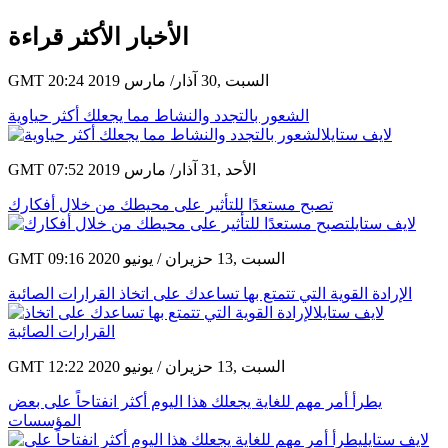
الأخبار الأكثر قراءة
GMT 20:24 2019 السبت ,30 آذار/ مارس
الشعور بالتجدد والنشاط مما يجعلك أكثر حياوية
GMT 07:52 2019 الأحد ,31 آذار/ مارس
تصبح مستعدًا للتأثير على محيطك من خلال أفكارك
GMT 09:16 2020 السبت ,13 حزيران / يونيو
الإرادة القوية التي تتمتع بها تساعدك على اتخاذ القرارات الصائبة
GMT 12:22 2020 السبت ,13 حزيران / يونيو
يطرأ أمر مهم للغاية يجعلك هذا اليوم أكثر انفتاحاً على بعض
المؤسسات