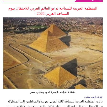
المنظمة العربية للسياحة تدعو العالم العربي للاحتفال بيوم
السياحة العربي 2026
منطقة أهرامات الجيزة الموجودة في مصر
جدة ـ لايف ستايل
دعت المنظمة العربية للسياحة كافة الدول العربية والمواطنين إلى المشاركة
في الاحتفال بيوم السياحة العربي لعام 2026، والذي يوافق تاريخ 25 فبراير من