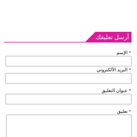
أرسل تعليقك
*
الإسم
*
البريد الألكتروني
*
عنوان التعليق
*
تعليق