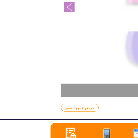
عرض جميع الصور