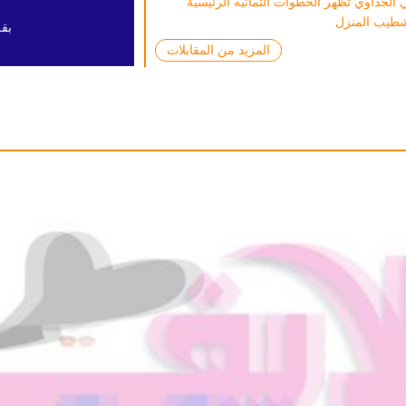
الجدّاوي تُظهر الخطوات الثمانيه الرئيسية
شطيب المنزل
بقل
المزيد من المقابلات