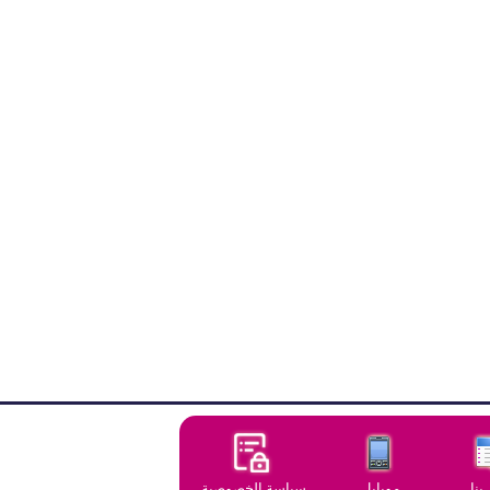
بنا
موبايل
سياسة الخصوصية