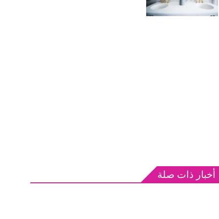
أخبار ذات صلة