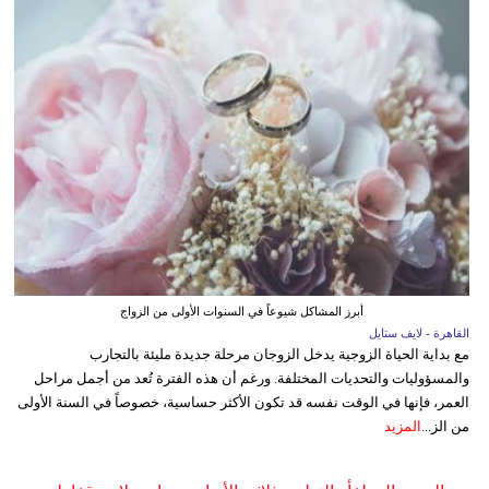
أبرز المشاكل شيوعاً في السنوات الأولى من الزواج
القاهرة - لايف ستايل
مع بداية الحياة الزوجية يدخل الزوجان مرحلة جديدة مليئة بالتجارب
والمسؤوليات والتحديات المختلفة. ورغم أن هذه الفترة تُعد من أجمل مراحل
العمر، فإنها في الوقت نفسه قد تكون الأكثر حساسية، خصوصاً في السنة الأولى
من الز...
المزيد