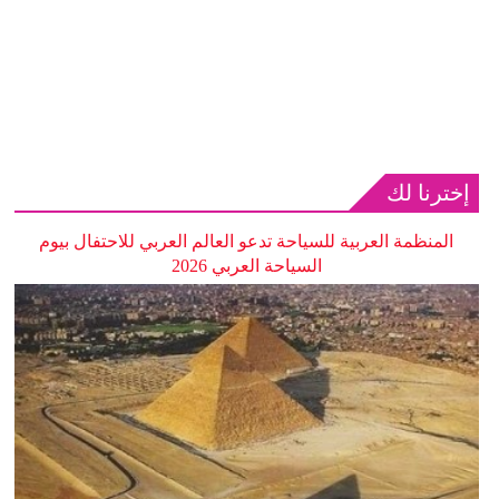
إخترنا لك
المنظمة العربية للسياحة تدعو العالم العربي للاحتفال بيوم
السياحة العربي 2026