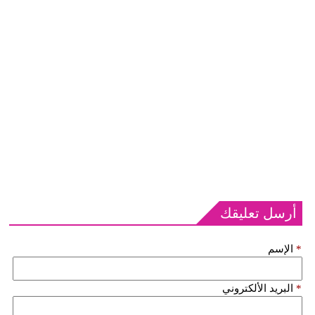
أرسل تعليقك
*
الإسم
*
البريد الألكتروني