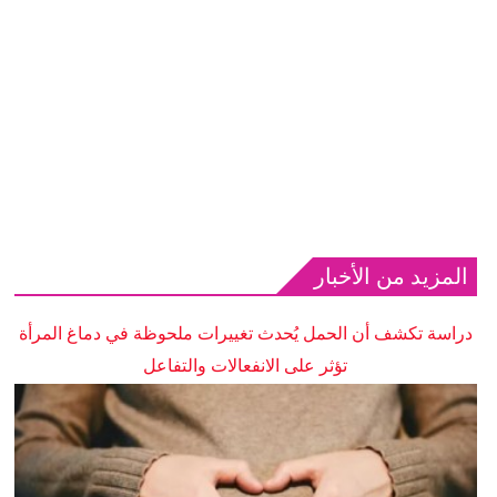
المزيد من الأخبار
دراسة تكشف أن الحمل يُحدث تغييرات ملحوظة في دماغ المرأة
تؤثر على الانفعالات والتفاعل