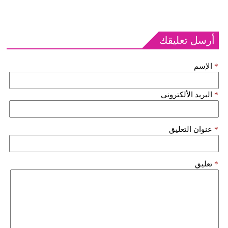
أرسل تعليقك
*
الإسم
*
البريد الألكتروني
*
عنوان التعليق
*
تعليق