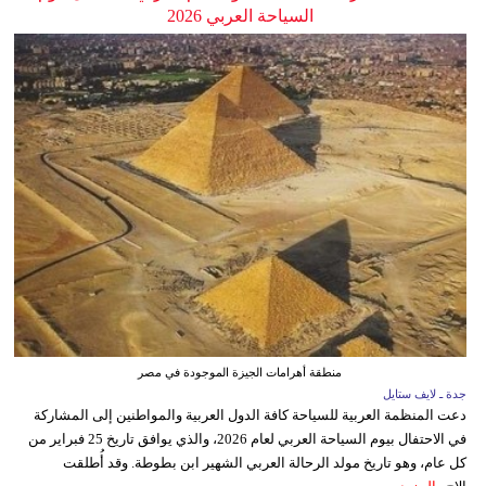
السياحة العربي 2026
منطقة أهرامات الجيزة الموجودة في مصر
جدة ـ لايف ستايل
دعت المنظمة العربية للسياحة كافة الدول العربية والمواطنين إلى المشاركة
في الاحتفال بيوم السياحة العربي لعام 2026، والذي يوافق تاريخ 25 فبراير من
كل عام، وهو تاريخ مولد الرحالة العربي الشهير ابن بطوطة. وقد أُطلقت