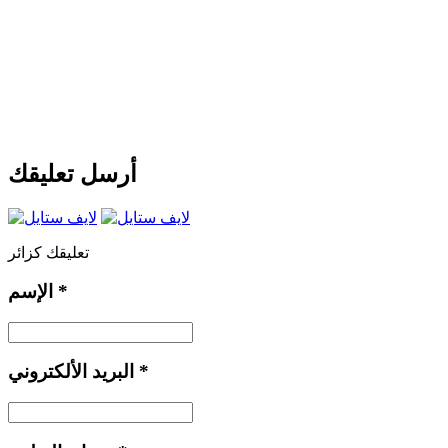
أرسل تعليقك
تعليقك كزائر
*
الإسم
*
البريد الألكتروني