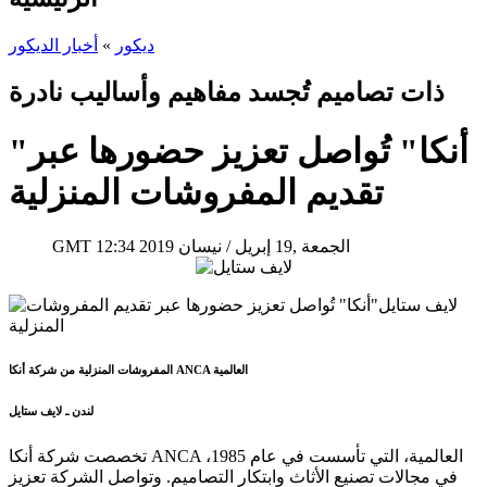
ديكور
»
أخبار الديكور
ذات تصاميم تُجسد مفاهيم وأساليب نادرة
"أنكا" تُواصل تعزيز حضورها عبر
تقديم المفروشات المنزلية
12:34 2019 الجمعة ,19 إبريل / نيسان
GMT
المفروشات المنزلية من شركة أنكا ANCA العالمية
لندن ـ لايف ستايل
تخصصت شركة أنكا ANCA العالمية، التي تأسست في عام 1985،
في مجالات تصنيع الأثاث وابتكار التصاميم. وتواصل الشركة تعزيز