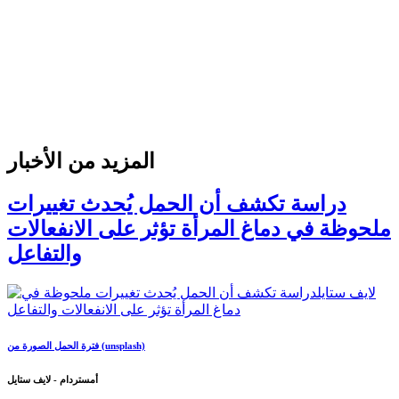
المزيد من الأخبار
دراسة تكشف أن الحمل يُحدث تغييرات
ملحوظة في دماغ المرأة تؤثر على الانفعالات
والتفاعل
فترة الحمل الصورة من (unsplash)
أمستردام - لايف ستايل