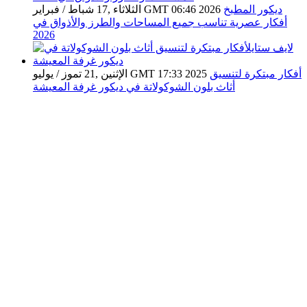
ديكور المطبخ
الثلاثاء ,17 شباط / فبراير GMT 06:46 2026
أفكار عصرية تناسب جميع المساحات والطرز والأذواق في
2026
أفكار مبتكرة لتنسيق
الإثنين ,21 تموز / يوليو GMT 17:33 2025
أثاث بلون الشوكولاتة في ديكور غرفة المعيشة