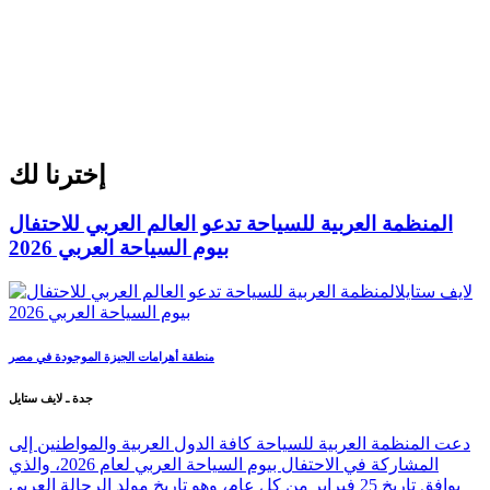
إخترنا لك
المنظمة العربية للسياحة تدعو العالم العربي للاحتفال
بيوم السياحة العربي 2026
منطقة أهرامات الجيزة الموجودة في مصر
جدة ـ لايف ستايل
دعت المنظمة العربية للسياحة كافة الدول العربية والمواطنين إلى
المشاركة في الاحتفال بيوم السياحة العربي لعام 2026، والذي
يوافق تاريخ 25 فبراير من كل عام، وهو تاريخ مولد الرحالة العربي