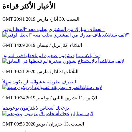
الأخبار الأكثر قراءة
GMT 20:41 2019 السبت ,30 آذار/ مارس
انعطاف مبارك من المشتري يجلب معه "الحظ الوفير"
GMT 14:09 2019 الثلاثاء ,02 إبريل / نيسان
تبدأ بالاستمتاع بشؤون صغيرة لم تلحظها في السابق
GMT 10:51 2020 الثلاثاء ,31 آذار/ مارس
التصرف بطريقة عشوائية لن يكون سهلاً
GMT 10:24 2019 الإثنين ,11 تشرين الثاني / نوفمبر
يزعجك أشخاص لا يلتزمون بوعودهم
GMT 09:53 2020 السبت ,13 حزيران / يونيو