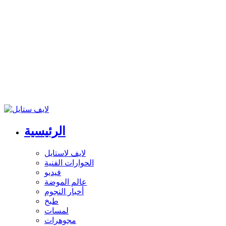
الرئيسية
لايف لاستايل
الحوارات الفنية
فيديو
عالم الموضة
أخبار النجوم
طبخ
لمسات
مجوهرات