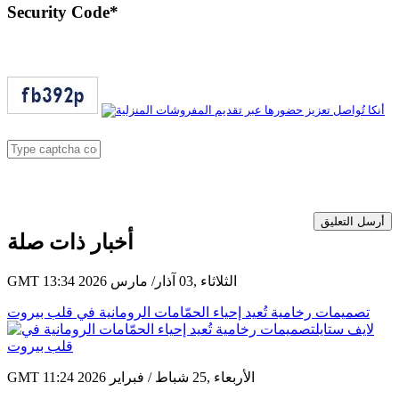
Security Code
*
أرسل التعليق
أخبار ذات صلة
GMT 13:34 2026 الثلاثاء ,03 آذار/ مارس
تصميمات رخامية تُعيد إحياء الحمّامات الرومانية في قلب بيروت
GMT 11:24 2026 الأربعاء ,25 شباط / فبراير