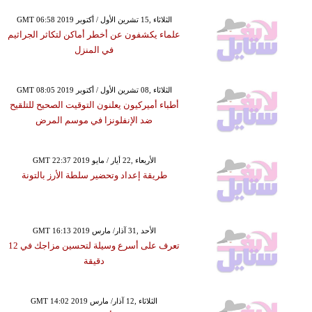
GMT 06:58 2019 الثلاثاء ,15 تشرين الأول / أكتوبر
علماء يكشفون عن أخطر أماكن لتكاثر الجراثيم
في المنزل
GMT 08:05 2019 الثلاثاء ,08 تشرين الأول / أكتوبر
أطباء أميركيون يعلنون التوقيت الصحيح للتلقيح
ضد الإنفلونزا في موسم المرض
GMT 22:37 2019 الأربعاء ,22 أيار / مايو
طريقة إعداد وتحضير سلطة الأرز بالتونة
GMT 16:13 2019 الأحد ,31 آذار/ مارس
تعرف على أسرع وسيلة لتحسين مزاجك في 12
دقيقة
GMT 14:02 2019 الثلاثاء ,12 آذار/ مارس