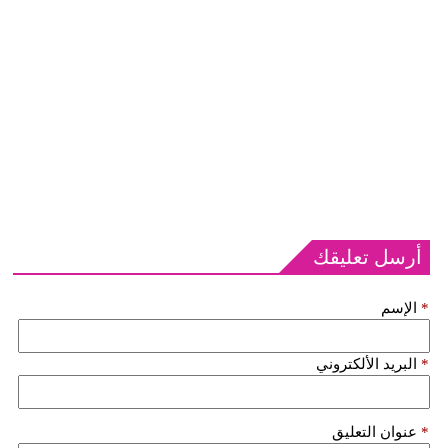
أرسل تعليقك
*
الإسم
*
البريد الألكتروني
*
عنوان التعليق