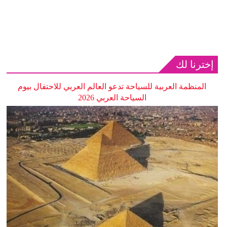
إخترنا لك
المنظمة العربية للسياحة تدعو العالم العربي للاحتفال بيوم
السياحة العربي 2026