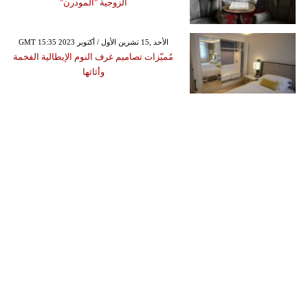
الزوجية "المودرن"
GMT 15:35 2023 الأحد ,15 تشرين الأول / أكتوبر
مُميّزات تصاميم غرف النوم الإيطالية الفخمة
وأثاثها