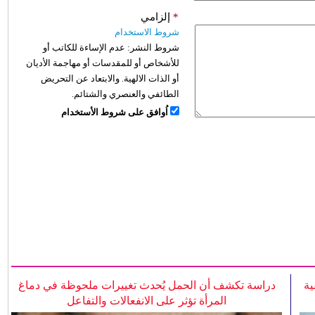
*
إلزامي
شروط الاستخدام
شروط النشر:
عدم الإساءة للكاتب أو
للأشخاص أو للمقدسات أو مهاجمة الأديان
أو الذات الالهية. والابتعاد عن التحريض
الطائفي والعنصري والشتائم.
اُوافق على شروط الأستخدام
ية
دراسة تكشف أن الحمل يُحدث تغييرات ملحوظة في دماغ
المرأة تؤثر على الانفعالات والتفاعل