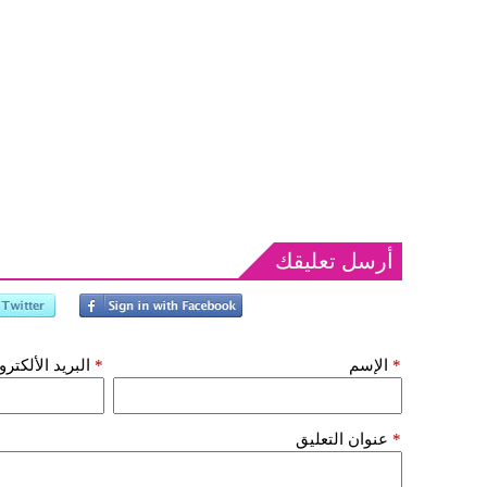
أرسل تعليقك
*
الإسم
*
البريد الألكتر
*
عنوان التعليق